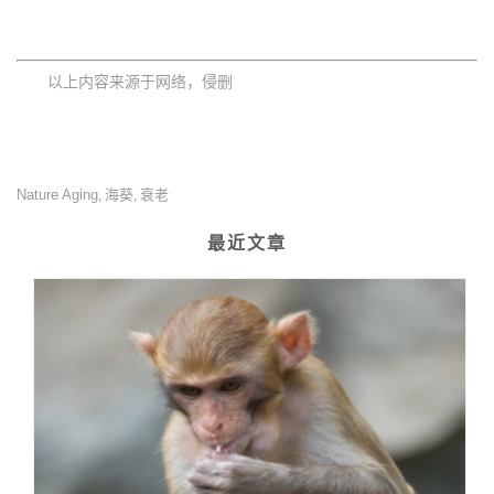
以上内容来源于网络，侵删
Nature Aging
海葵
衰老
,
,
最近文章