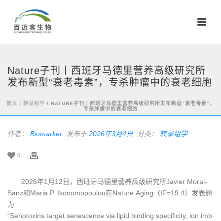
Nature子刊丨西班牙马德里营养高级研究所
发布新型“衰老毒素”，专杀肿瘤中的衰老细胞
首页
/
转录组学
/ NATURE子刊丨西班牙马德里营养高级研究所发布新型“衰老毒素”，
专杀肿瘤中的衰老细胞
作者：
Biomarker
发布于
2026年3月4日
分类：
转录组学
0
2026年1月12日，西班牙马德里营养高级研究所Javier Moral-
Sanz和Maria P. Ikonomopoulou在Nature Aging（IF=19.4）发表题
为
“Senotoxins target senescence via lipid binding specificity, ion imb