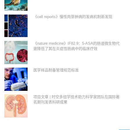
《cell reports》慢性肉芽肿病的发病机制新发现
《nature medicine》IF82.9：5-ASA的肠道微生物代
谢降低了其在炎症性肠病中的临床疗效
医学样品制备管理规范标准
项目文章 | 时空多组学技术助力科学家团队在国际著
名期刊发表科研成果