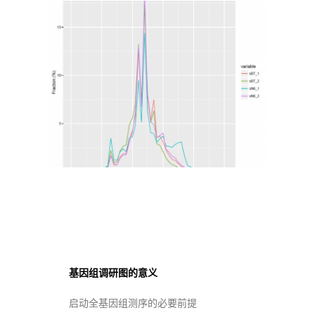
基因组调研图的意义
启动全基因组测序的必要前提