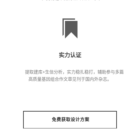
实力认证
提取建库+生信分析，实力稳扎稳打，辅助参与多篇
高质量基因组合作文章见刊于国内外杂志。
免费获取设计方案