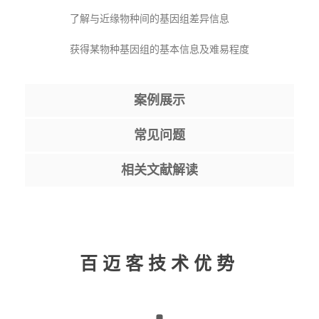
了解与近缘物种间的基因组差异信息
获得某物种基因组的基本信息及难易程度
案例展示
常见问题
相关文献解读
百迈客技术优势