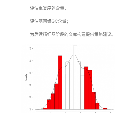
评估重复序列含量；
评估基因组GC含量；
为后续精细图阶段的文库构建提供策略建议。