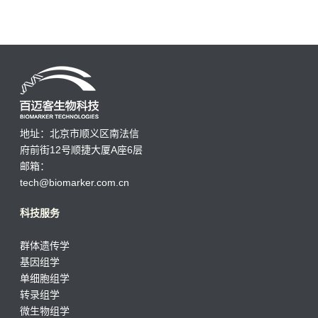
地址：北京市顺义区南法信
府前街12号顺捷大厦A座6层
邮箱：
tech@biomarker.com.cn
科技服务
群体遗传学
基因组学
单细胞组学
转录组学
微生物组学