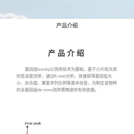
产品介绍
产品介绍
基因组survey以测序技术为基础，基于小片段文库
的低深度测序，通过K-mer分析，快速获得基因组大
小、杂合度、重复序列比例等基本信息，为制定该物种
的全基因组de novo测序策略提供有效依据。