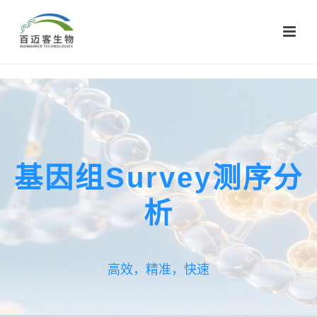
基因组Survey测序分
析
高效，精准，快速