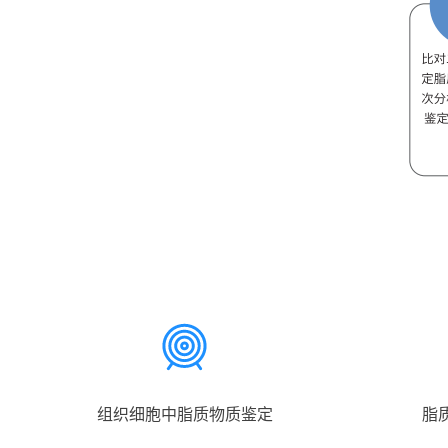
组织细胞中脂质物质鉴定
脂