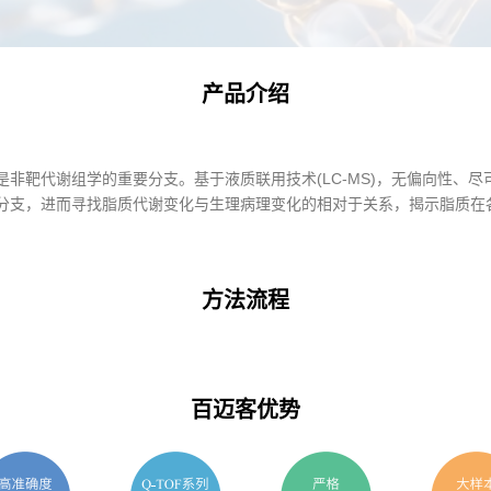
产品介绍
非靶代谢组学的重要分支。基于液质联用技术(LC-MS)，无偏向性、
分支，进而寻找脂质代谢变化与生理病理变化的相对于关系，揭示脂质在
方法流程
百迈客优势