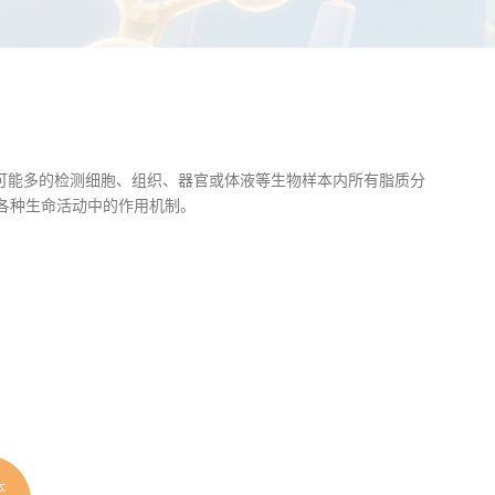
尽可能多的检测细胞、组织、器官或体液等生物样本内所有脂质分
各种生命活动中的作用机制。