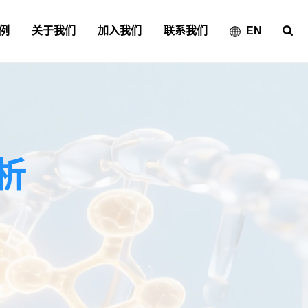
例
关于我们
加入我们
联系我们
EN
析