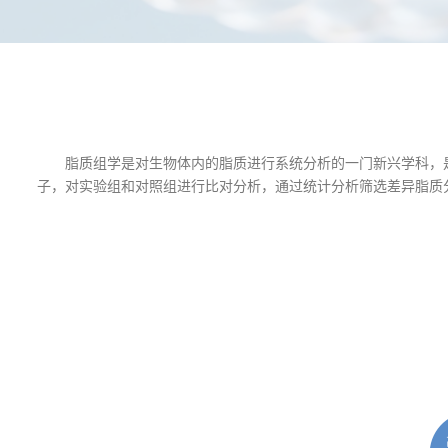
脂质组学是对生物体内的脂质进行系统分析的一门新兴学科，是
子，对实验组和对照组进行比对分析，通过统计分析筛选差异脂质