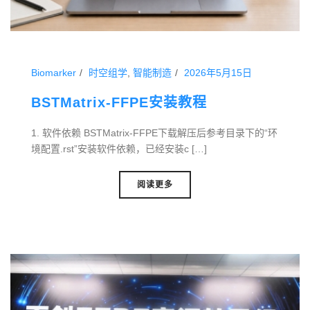
Biomarker
时空组学
,
智能制造
2026年5月15日
BSTMatrix-FFPE安装教程
1. 软件依赖 BSTMatrix-FFPE下载解压后参考目录下的“环
境配置.rst”安装软件依赖，已经安装c […]
阅读更多