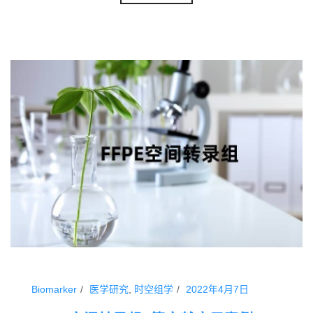
Biomarker
医学研究
,
时空组学
2022年4月7日