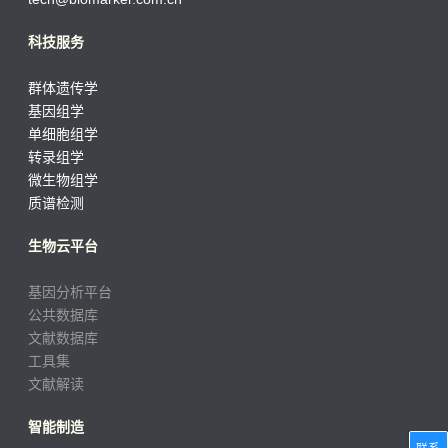
科技服务
群体遗传学
基因组学
单细胞组学
转录组学
微生物组学
质谱检测
生物云平台
基因分析平台
公共数据库
文献数据库
工具集
文献解读
智能制造