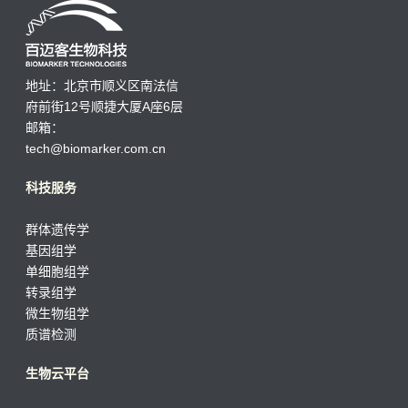
地址：北京市顺义区南法信
府前街12号顺捷大厦A座6层
邮箱：
tech@biomarker.com.cn
科技服务
群体遗传学
基因组学
单细胞组学
转录组学
微生物组学
质谱检测
生物云平台