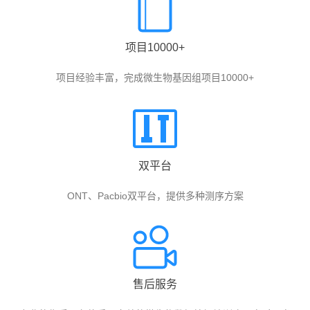
项目10000+
项目经验丰富，完成微生物基因组项目10000+
双平台
ONT、Pacbio双平台，提供多种测序方案
售后服务