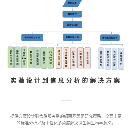
实验设计到信息分析的解决方案
提供方案设计到售后服务整的细菌基因组研究策略，全面丰富
的标准分析以及个性化多角度解决微生物生物学意义。