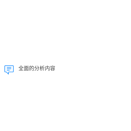
全面的分析内容