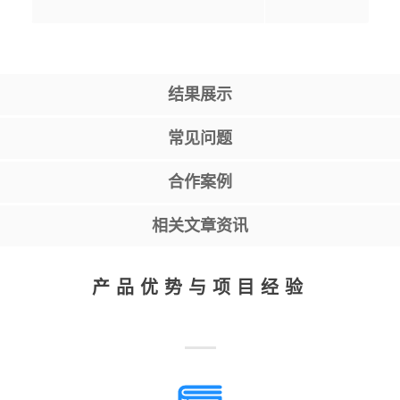
结果展示
常见问题
合作案例
相关文章资讯
产品优势与项目经验