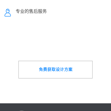
专业的售后服务
免费获取设计方案