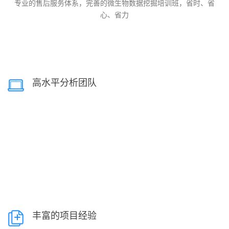
专业的售后服务体系，完善的微生物数据挖掘培训班，省时、省
心、省力
高水平分析团队
丰富的项目经验