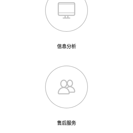
信息分析
售后服务