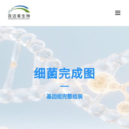
细菌完成图
基因组完整组装