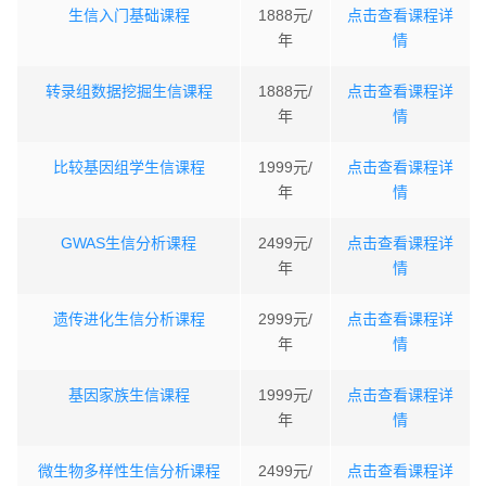
生信入门基础课程
1888元/
点击查看课程详
年
情
转录组数据挖掘生信课程
1888元/
点击查看课程详
年
情
比较基因组学生信课程
1999元/
点击查看课程详
年
情
GWAS生信分析课程
2499元/
点击查看课程详
年
情
遗传进化生信分析课程
2999元/
点击查看课程详
年
情
基因家族生信课程
1999元/
点击查看课程详
年
情
微生物多样性生信分析课程
2499元/
点击查看课程详