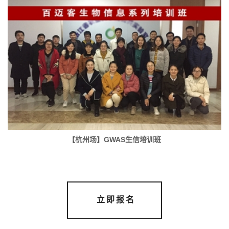
【杭州场】GWAS生信培训班
立即报名