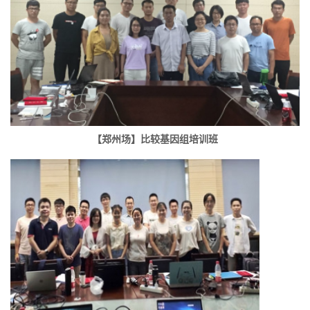
【郑州场】比较基因组培训班