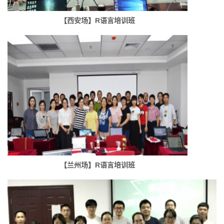
【西安场】R语言培训班
【兰州场】R语言培训班