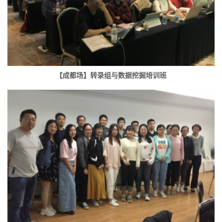
【成都场】转录组与数据挖掘培训班