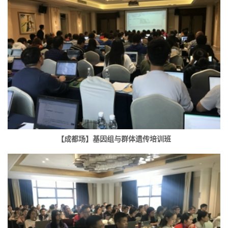
【成都场】基因组与群体遗传培训班