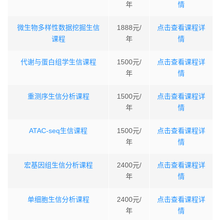
年
情
微生物多样性数据挖掘生信
1888元/
点击查看课程详
课程
年
情
代谢与蛋白组学生信课程
1500元/
点击查看课程详
年
情
重测序生信分析课程
1500元/
点击查看课程详
年
情
ATAC-seq生信课程
1500元/
点击查看课程详
年
情
宏基因组生信分析课程
2400元/
点击查看课程详
年
情
单细胞生信分析课程
2400元/
点击查看课程详
年
情