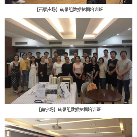
【石家庄场】转录组数据挖掘培训班
【南宁场】转录组数据挖掘培训班