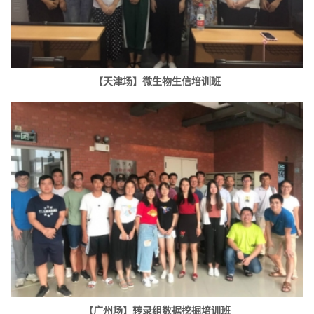
【天津场】微生物生信培训班
【广州场】转录组数据挖掘培训班