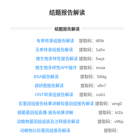
结题报告解读
结题报告解读
有参转录组报告解读
提取码：t80b
无参转录组报告解读
提取码：1a5x
微生物多样性报告解读
提取码：5wyt
微生物多样性APP操作
提取码：moia
BSA报告解读
提取码：58dg
调研图报告解读
提取码：v8v7
ONT转录组报告解读
提取码：cub1
宏基因组报告结果讲解较基因组报告解读
提取码：wng0
细菌基因组直播-报告结果讲解
提取码：kl1b
动植物基因组组装及注释报告解读
提取码：v96p
动植物比较基因组报告解读
提取码：