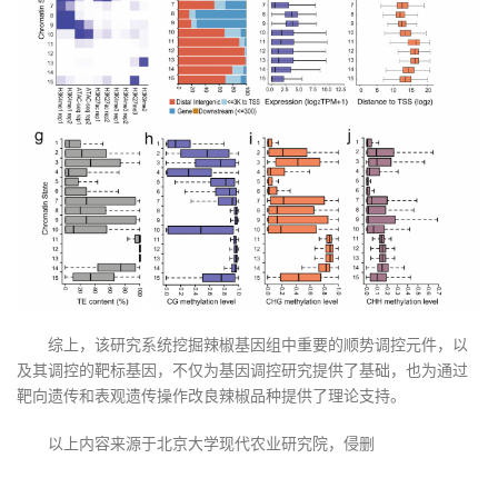
综上，该研究系统挖掘辣椒基因组中重要的顺势调控元件，以
及其调控的靶标基因，不仅为基因调控研究提供了基础，也为通过
靶向遗传和表观遗传操作改良辣椒品种提供了理论支持。
以上内容来源于北京大学现代农业研究院，侵删