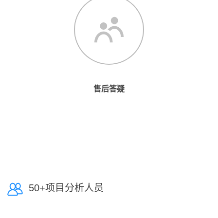
售后答疑
50+项目分析人员