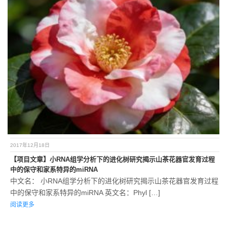
2017年12月18日
【项目文章】小RNA组学分析下的进化树研究揭示山茶花器官发育过程
中的保守和家系特异的miRNA
中文名： 小RNA组学分析下的进化树研究揭示山茶花器官发育过程
中的保守和家系特异的miRNA 英文名：Phyl […]
阅读更多