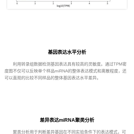
基因表达水平分析
利用转录组数据检测基因表达具有较高的灵敏度。通过TPM密
度图不仅可以反映单个样品miRNA的整体表达模式和离散程度，还
可以直观的比较不同样品的整体基因表达水平差异。
差异表达miRNA聚类分析
聚类分析用于判断差异基因在不同实验条件下的表达模式，可