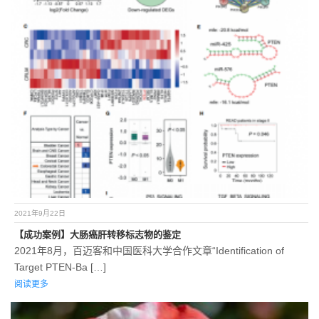
2021年9月22日
【成功案例】大肠癌肝转移标志物的鉴定
2021年8月，百迈客和中国医科大学合作文章“Identification of
Target PTEN-Ba […]
阅读更多