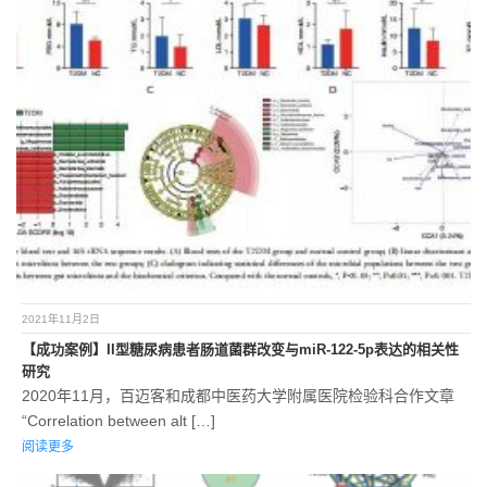
2021年11月2日
【成功案例】II型糖尿病患者肠道菌群改变与miR-122-5p表达的相关性
研究
2020年11月，百迈客和成都中医药大学附属医院检验科合作文章
“Correlation between alt […]
阅读更多