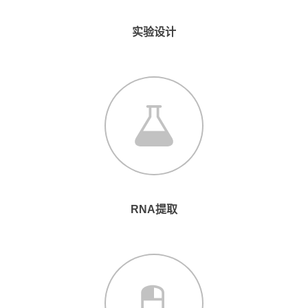
实验设计
RNA提取