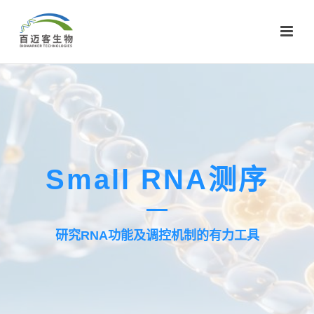
Small RNA测序
研究RNA功能及调控机制的有力工具