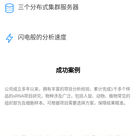
三个分布式集群服务器
闪电般的分析速度
成功案例
公司成立多年以来，拥有丰富的项目分析经验，累计完成1千多个样
品的sRNA项目研究，物种涉及广泛，包括人鼠、动物、植物常见的
组织部为及细胞样本。可根据项目需要选择方案，保障结果精准。