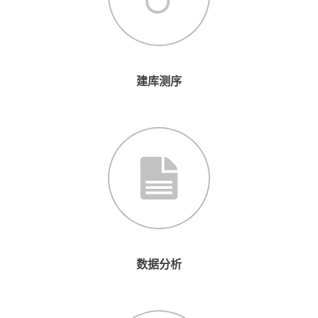
建库测序
数据分析