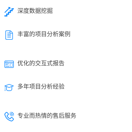
深度数据挖掘
丰富的项目分析案例
优化的交互式报告
多年项目分析经验
专业而热情的售后服务