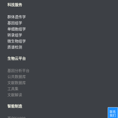
科技服务
群体遗传学
基因组学
单细胞组学
转录组学
微生物组学
质谱检测
生物云平台
基因分析平台
公共数据库
文献数据库
工具集
文献解读
智能制造
联系
我们