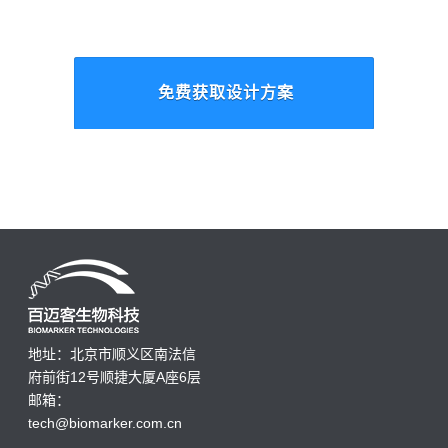
免费获取设计方案
地址：北京市顺义区南法信
府前街12号顺捷大厦A座6层
邮箱：
tech@biomarker.com.cn