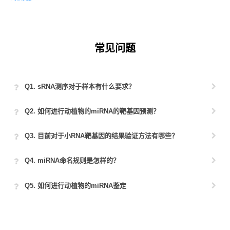
常见问题
Q1. sRNA测序对于样本有什么要求？
Q2. 如何进行动植物的miRNA的靶基因预测？
Q3. 目前对于小RNA靶基因的结果验证方法有哪些？
Q4. miRNA命名规则是怎样的？
Q5. 如何进行动植物的miRNA鉴定