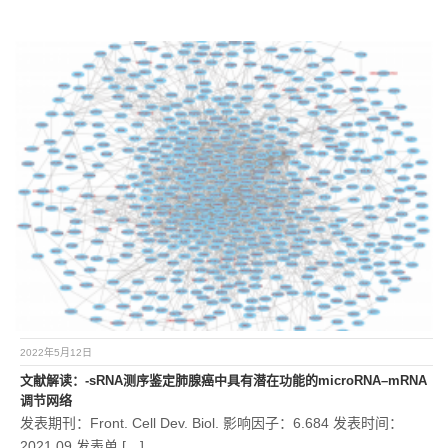
2022年5月12日
文献解读：-sRNA测序鉴定肺腺癌中具有潜在功能的microRNA–mRNA
调节网络
发表期刊：Front. Cell Dev. Biol. 影响因子：6.684 发表时间：
2021.09 发表单 […]