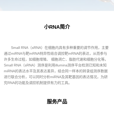
小RNA简介
Small RNA（sRNA）在细胞内具有多种重要的调节作用，主要
通过miRNA与靶mRNA特异性结合调控靶mRNA的表达，从而参与
许多生命过程，如细胞增殖、 细胞凋亡、脂肪代谢和细胞分化等。
Small RNA（sRNA）测序是利用illumina测序平台检测已知和未知
miRNA的表达水平及其表达差异，结合同一样本的转录组测序数据
进行联合分析，可以同时分析miRNA及其靶基因的表达情况，为研
究RNA的功能及调控机制提供有力的工具。
服务产品