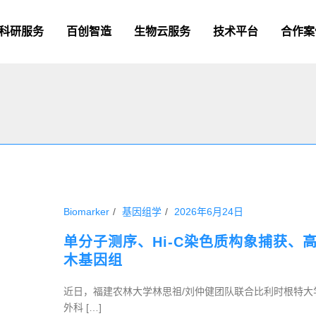
科研服务
百创智造
生物云服务
技术平台
合作案
Biomarker
基因组学
2026年6月24日
单分子测序、Hi-C染色质构象捕获
木基因组
近日，福建农林大学林思祖/刘仲健团队联合比利时根特大
外科 […]