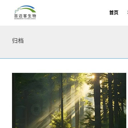
首页
归档