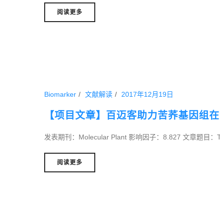
阅读更多
Biomarker
文献解读
2017年12月19日
【项目文章】百迈客助力苦荞基因组在
发表期刊：Molecular Plant 影响因子：8.827 文章题目：The 
阅读更多