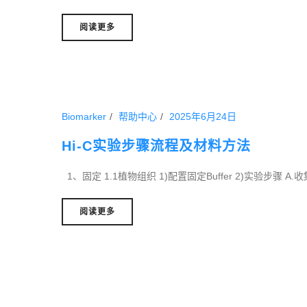
阅读更多
Biomarker
帮助中心
2025年6月24日
Hi-C实验步骤流程及材料方法
1、固定 1.1植物组织 1)配置固定Buffer 2)实验步骤 A
阅读更多