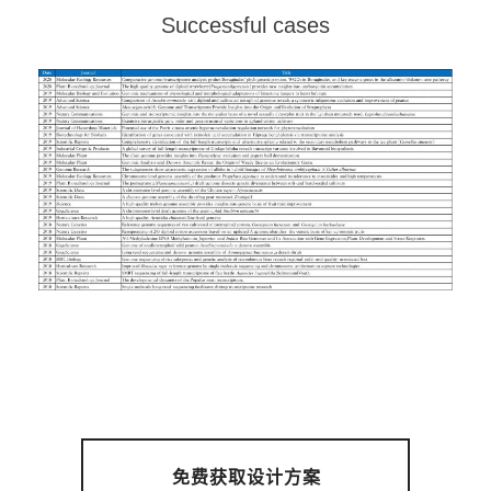
Successful cases
免费获取设计方案