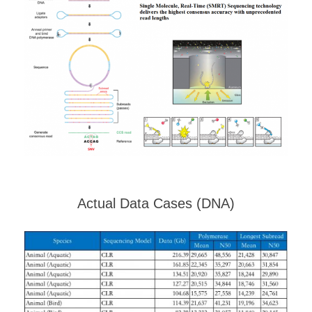
Actual Data Cases (DNA)