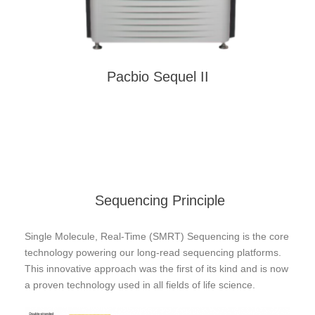
Pacbio Sequel II
Sequencing Principle
Single Molecule, Real-Time (SMRT) Sequencing is the core
technology powering our long-read sequencing platforms.
This innovative approach was the first of its kind and is now
a proven technology used in all fields of life science.