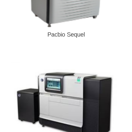
Pacbio Sequel