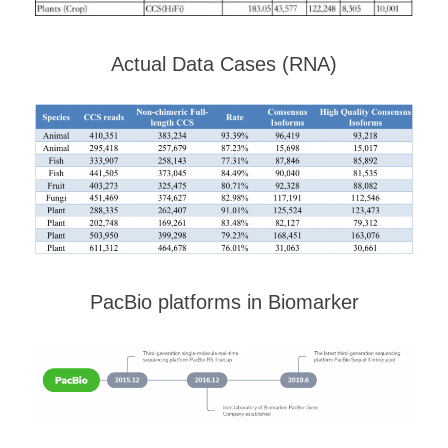
Actual Data Cases (RNA)
PacBio platforms in Biomarker