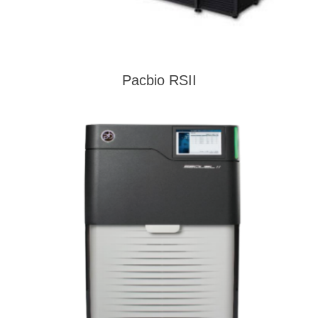
Pacbio RSII