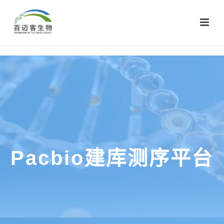
Pacbio建库测序平台