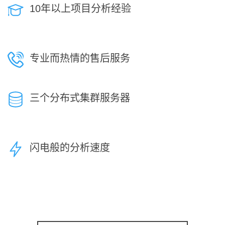
10年以上项目分析经验
专业而热情的售后服务
三个分布式集群服务器
闪电般的分析速度