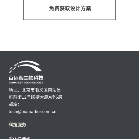
免费获取设计方案
地址：北京市顺义区南法信
府前街12号顺捷大厦A座6层
邮箱：
tech@biomarker.com.cn
科技服务