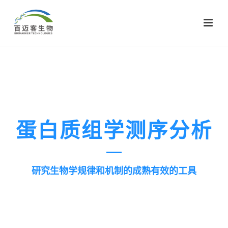
蛋白质组学测序分析
研究生物学规律和机制的成熟有效的工具