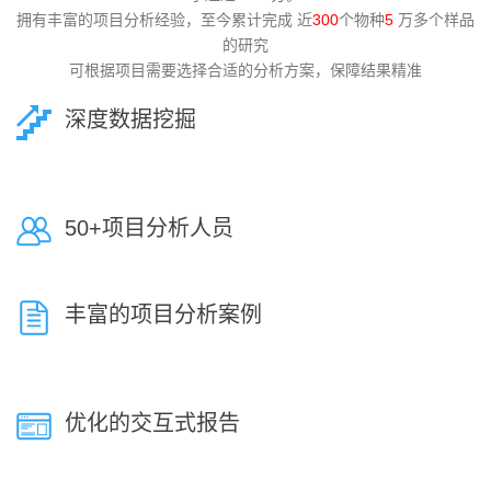
拥有丰富的项目分析经验，至今累计完成 近
300
个物种
5
万多个样品
的研究
可根据项目需要选择合适的分析方案，保障结果精准
深度数据挖掘
50+项目分析人员
丰富的项目分析案例
优化的交互式报告