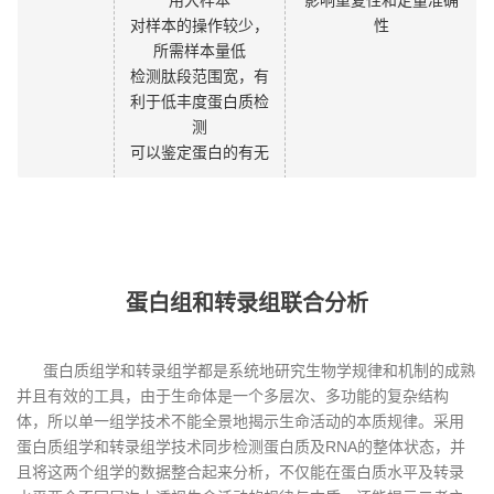
对样本的操作较少，
性
所需样本量低
检测肽段范围宽，有
利于低丰度蛋白质检
测
可以鉴定蛋白的有无
蛋白组和转录组联合分析
蛋白质组学和转录组学都是系统地研究生物学规律和机制的成熟
并且有效的工具，由于生命体是一个多层次、多功能的复杂结构
体，所以单一组学技术不能全景地揭示生命活动的本质规律。采用
蛋白质组学和转录组学技术同步检测蛋白质及RNA的整体状态，并
且将这两个组学的数据整合起来分析，不仅能在蛋白质水平及转录