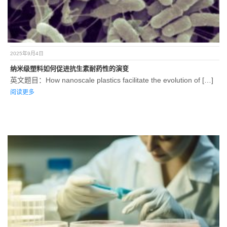
2025年9月4日
纳米级塑料如何促进抗生素耐药性的演变
英文题目：How nanoscale plastics facilitate the evolution of […]
阅读更多