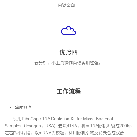
内容全面；
优势四
云分析，小工具操作简便实用性强。
工作流程
建库测序
使用RiboCop rRNA Depletion Kit for Mixed Bacterial
Samples（lexogen，USA）去除rRNA，将mRNA随机断裂成200bp
左右的小片段，以mRNA为模板，利用随机引物反转录合成双链