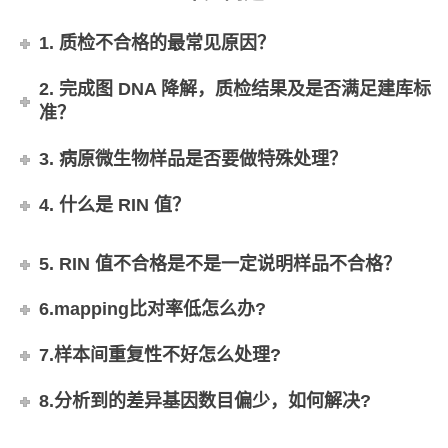
1. 质检不合格的最常见原因？
2. 完成图 DNA 降解，质检结果及是否满足建库标
准？
3. 病原微生物样品是否要做特殊处理？
4. 什么是 RIN 值？
5. RIN 值不合格是不是一定说明样品不合格？
6.mapping比对率低怎么办?
7.样本间重复性不好怎么处理?
8.分析到的差异基因数目偏少，如何解决?