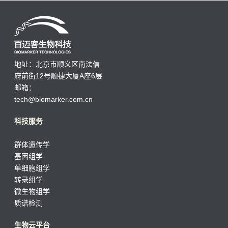
地址：北京市顺义区南法信
府前街12号顺捷大厦A座6层
邮箱：
tech@biomarker.com.cn
科技服务
群体遗传学
基因组学
单细胞组学
转录组学
微生物组学
质谱检测
生物云平台