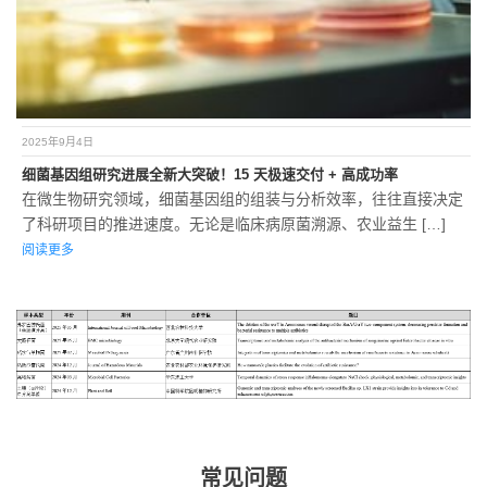
2025年9月4日
细菌基因组研究进展全新大突破！15 天极速交付 + 高成功率
在微生物研究领域，细菌基因组的组装与分析效率，往往直接决定
了科研项目的推进速度。无论是临床病原菌溯源、农业益生 […]
阅读更多
常见问题