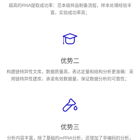
超高的RNA提取成功率：范本级样品制备流程，样本处理经验丰
富，实验成功率高；
优势二
构建链特异性文库，数据质量高，表达定量和结构分析更准确：采
用链特异性建库，承诺有效数据量，保证数据分析的可靠性；
优势三
分析内容丰富，除了基础的mRNA分析，还增加了非编码的分析，