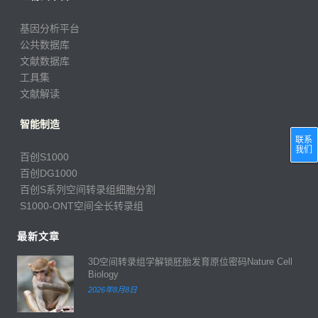
基因分析平台
公共数据库
文献数据库
工具集
文献解读
智能制造
联系
我们
百创S1000
百创DG1000
百创S系列空间转录组细胞分割
S1000-ONT空间全长转录组
最新文章
3D空间转录组学解锁胚胎发育原位密码Nature Cell
Biology
2026年8月8日