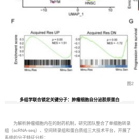
图2
多组学联合锁定关键分子：肿瘤细胞自分泌胶原蛋白
为解析肿瘤细胞内在的耐药机制，研究团队整合了单细胞转录
组（scRNA-seq）、空间转录组和蛋白质组三大技术平台，开展了
系统的分子特征分析：