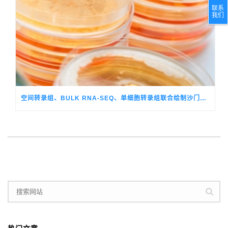
联系
我们
空间转录组、BULK RNA-SEQ、单细胞转录组联合绘制沙门氏菌感染过程中小鼠结肠的时空单细胞转录组图谱