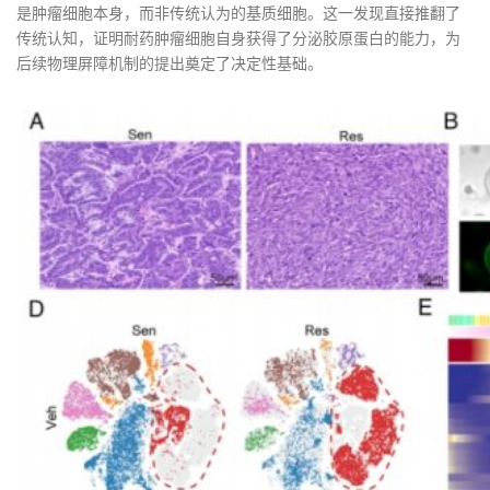
是肿瘤细胞本身，而非传统认为的基质细胞。这一发现直接推翻了
传统认知，证明耐药肿瘤细胞自身获得了分泌胶原蛋白的能力，为
后续物理屏障机制的提出奠定了决定性基础。