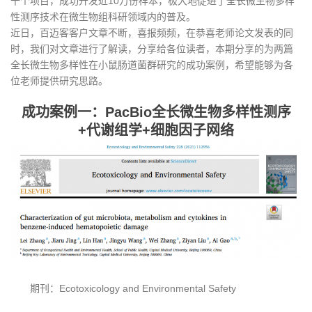
千个项目，成功开发近10万份样本，极大地促进了全长微生物多样
性测序技术在微生物组科研领域内的普及。
近日，百迈客客户文章不断，喜报频频，在恭喜老师论文发表的同
时，我们对文章进行了解读，分享给各位读者，本期分享的为两篇
全长微生物多样性在小鼠肠道菌群研究的成功案例，希望能够为各
位老师提供研究思路。
成功案例一：PacBio全长微生物多样性测序
+代谢组学+细胞因子网络
期刊：Ecotoxicology and Environmental Safety