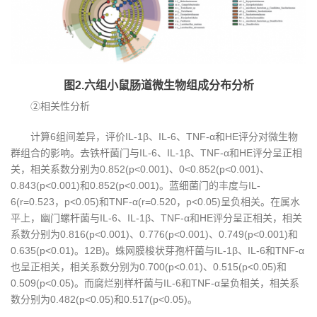
图2.六组小鼠肠道微生物组成分布分析
②相关性分析
计算6组间差异，评价IL-1β、IL-6、TNF-α和HE评分对微生物
群组合的影响。去铁杆菌门与IL-6、IL-1β、TNF-α和HE评分呈正相
关，相关系数分别为0.852(p<0.001)、0<0.852(p<0.001)、
0.843(p<0.001)和0.852(p<0.001)。蓝细菌门的丰度与IL-
6(r=0.523，p<0.05)和TNF-α(r=0.520，p<0.05)呈负相关。在属水
平上，幽门螺杆菌与IL-6、IL-1β、TNF-α和HE评分呈正相关，相关
系数分别为0.816(p<0.001)、0.776(p<0.001)、0.749(p<0.001)和
0.635(p<0.01)。12B)。蛛网膜梭状芽孢杆菌与IL-1β、IL-6和TNF-α
也呈正相关，相关系数分别为0.700(p<0.01)、0.515(p<0.05)和
0.509(p<0.05)。而腐烂别样杆菌与IL-6和TNF-α呈负相关，相关系
数分别为0.482(p<0.05)和0.517(p<0.05)。