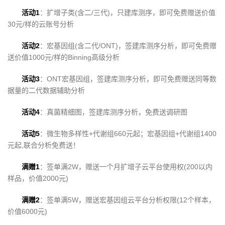
活动1
：扩增子类(含二/三代)，只建库测序，即可免费赠送价值
30元/样的云账号分析
活动2
：宏基因组(含二代/ONT)，签建库测序分析，即可免费赠
送价值1000元/样的Binning高级分析
活动3
：ONT宏基因组，签建库测序分析，即可免费赠送同等数
据量的二代数据辅助分析
活动4
：真菌精细图，签建库测序分析，免费送调研图
活动5
：微生物多样性+代谢组660元起；宏基因组+代谢组1400
元起,联合分析免费送！
满赠1
：签单满2W，赠送一个月扩增子云平台使用权(200以内
样品，价值2000元)
满赠2
：签单满5W，赠送宏基因组云平台分析权限(12个样本，
价值6000元)