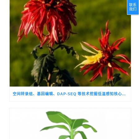
联系
我们
空间转录组、基因编辑、DAP-SEQ 等技术挖掘低温感知核心调控基因，破解观赏菊季节性生长转换的关键机制