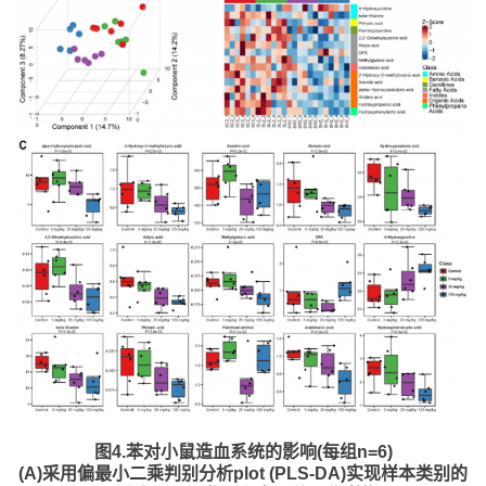
图4.苯对小鼠造血系统的影响(每组n=6)
(A)采用偏最小二乘判别分析plot (PLS-DA)实现样本类别的