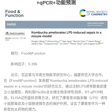
+qPCR+功能预测
期刊：Food&Function
影响因子：5.396
近日，百迈客与华南生物医学研究中心，福建师范大学合作，
在《Food&Function》发表题“Kombucha ameliorates LPS-induced
sepsis in a mouse model”的研究论文，通过注射LPS诱导脓毒症建
立小鼠模型，再利用PacBio全长微生物多样性测序，RT-qPCR检
测，ELISA试剂盒检测等方法，研究了康普茶对脂多糖（LPS）诱导
小鼠脓毒症及小鼠肠道微生态的保护作用，证实了康普茶作为一种
新型抗炎药物的潜力。