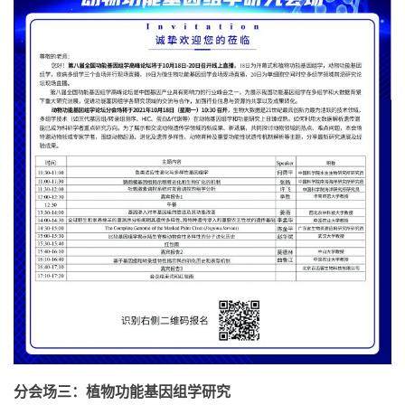
分会场三：植物功能基因组学研究