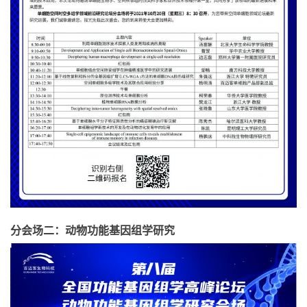
分会场二：动物功能基因组学研究