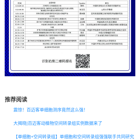
推荐阅读
震惊！百迈客单细胞测序竟然这么强！
大揭晓|百迈客动植物空间转录组实例数据来了
【单细胞+空间转录组】单细胞和空间转录组强强联手共同研究