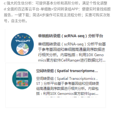
c:强大的生信分析：可提供基本分析和高阶分析，满足个性化调整
d:全面的百迈客云平台-单细胞+空间转录组APP：便捷实时查找结题
报告，一键下载；简洁4步操作可实现主流程分析；实惠可购买次账
号，自主分析。