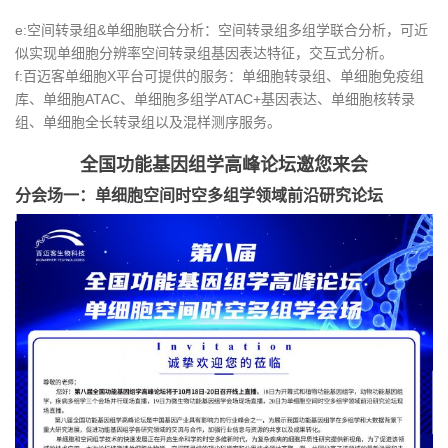
e:空间转录组&单细胞联合分析：空间转录组多组学联合分析，可近
似实现单细胞分辨率空间转录组基因表达特征，交互式分析。
f:百迈客单细胞X平台可提供的服务：单细胞转录组、单细胞免疫组
库、单细胞ATAC、单细胞多组学ATAC+基因表达、单细胞核转录
组、单细胞全长转录组以及混样测序服务。
全国功能基因组学高峰论坛邀您来会
分会场一：单细胞空间时空多组学领域前沿研究论坛