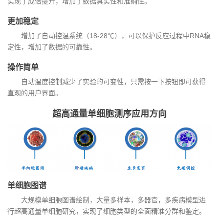
实现了成倍提升，增加了数据真实性和准确性。
更加稳定
增加了自动控温系统（18-28℃），可以保护反应过程中RNA稳
定性，增加了数据的可靠性。
操作简单
自动温度控制减少了实验的可变性，只需按一下按钮即可获得
直观的用户界面。
超高通量单细胞测序应用方向
单细胞图谱
大规模单细胞图谱绘制，大量多样本，多器官，多疾病模型进
行超高通量单细胞研究，实现了细胞类型的全面精准分群和鉴定。