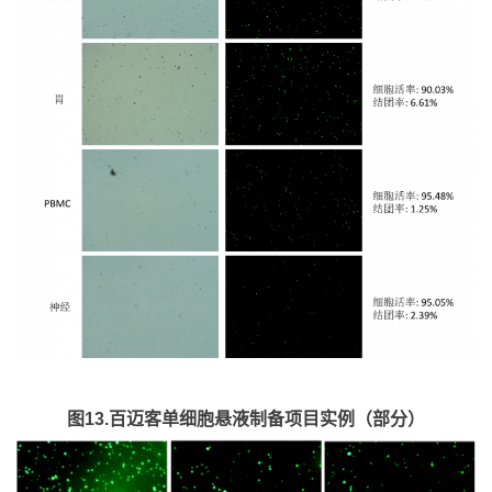
图13.百迈客单细胞悬液制备项目实例（部分）