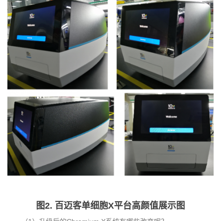
图2. 百迈客单细胞X平台高颜值展示图