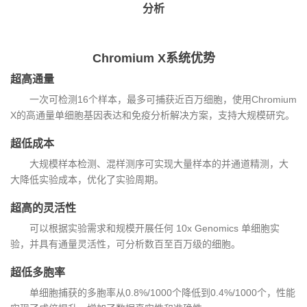
分析
Chromium X系统优势
超高通量
一次可检测16个样本，最多可捕获近百万细胞，使用Chromium
X的高通量单细胞基因表达和免疫分析解决方案，支持大规模研究。
超低成本
大规模样本检测、混样测序可实现大量样本的并通道精测，大
大降低实验成本，优化了实验周期。
超高的灵活性
可以根据实验需求和规模开展任何 10x Genomics 单细胞实
验，并具有通量灵活性，可分析数百至百万级的细胞。
超低多胞率
单细胞捕获的多胞率从0.8%/1000个降低到0.4%/1000个，性能