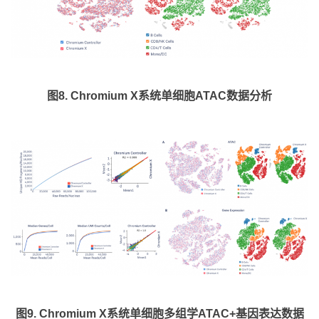
图8. Chromium X系统单细胞ATAC数据分析
图9. Chromium X系统单细胞多组学ATAC+基因表达数据