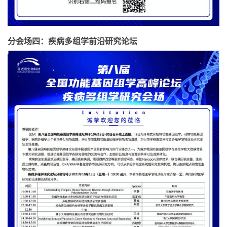
分会场四：疾病多组学前沿研究论坛