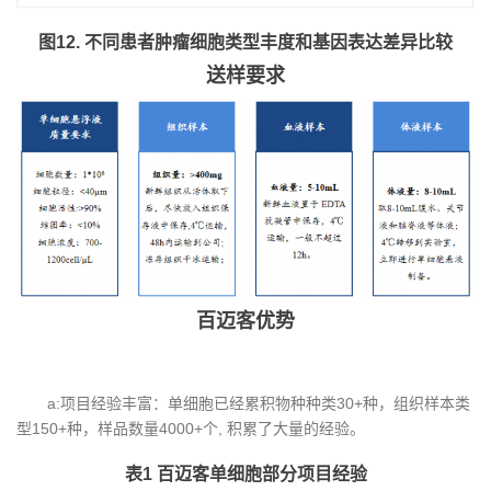
图12. 不同患者肿瘤细胞类型丰度和基因表达差异比较
送样要求
百迈客优势
a:项目经验丰富：单细胞已经累积物种种类30+种，组织样本类
型150+种，样品数量4000+个, 积累了大量的经验。
表1 百迈客单细胞部分项目经验