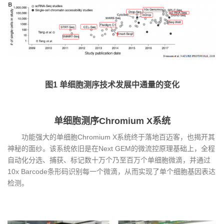
图1 单细胞测序技术发展中通量的变化
单细胞测序Chromium X系统
功能强大的单细胞Chromium X系统终于落地百迈客，也揭开其
神秘的面纱。该系统依旧是在Next GEM的微流控原理基础上，全程
自动化分选、捕获、标记数十万个乃至百万个单细胞微滴，并通过
10x Barcode条形码识别每一个微滴，从而实现了单个细胞基因表达
检测。