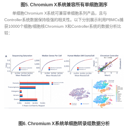
图5. Chromium X系统兼容所有单细胞测序
单细胞Chromium X系统可兼容单细胞系列产品，且与
Controller系统数据保持极强的相关性。以下分别展示利用PBMCs捕
获10000个细胞/细胞核Chromium X和Controller系统的数据分析比
较：
图6. Chromium X系统单细胞转录组数据分析