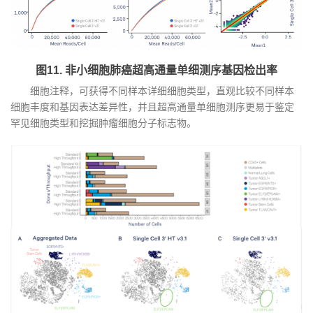
图11. 非小细胞肺癌超高通量单细测序基因检出率
细胞注释，可获得不同样本详细细胞类型，直观比较不同样本
细胞丰度和基因表达差异性，并且超高通量单细胞测序更易于鉴定
罕见细胞类型和挖掘肿瘤细胞分子标志物。