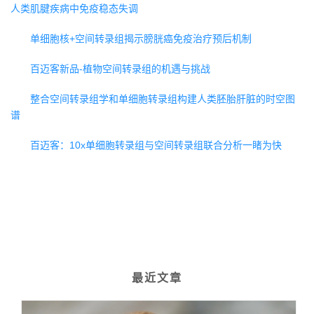
人类肌腱疾病中免疫稳态失调
单细胞核+空间转录组揭示膀胱癌免疫治疗预后机制
百迈客新品-植物空间转录组的机遇与挑战
整合空间转录组学和单细胞转录组构建人类胚胎肝脏的时空图
谱
百迈客：10x单细胞转录组与空间转录组联合分析一睹为快
最近文章