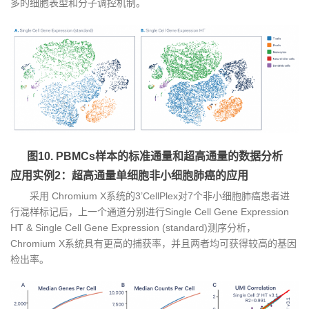
多的细胞表型和分子调控机制。
图10. PBMCs样本的标准通量和超高通量的数据分析
应用实例2：超高通量单细胞非小细胞肺癌的应用
采用 Chromium X系统的3’CellPlex对7个非小细胞肺癌患者进
行混样标记后，上一个通道分别进行Single Cell Gene Expression
HT & Single Cell Gene Expression (standard)测序分析，
Chromium X系统具有更高的捕获率，并且两者均可获得较高的基因
检出率。