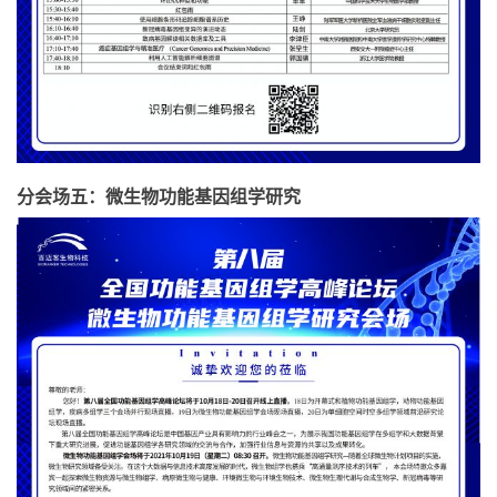
分会场五：微生物功能基因组学研究