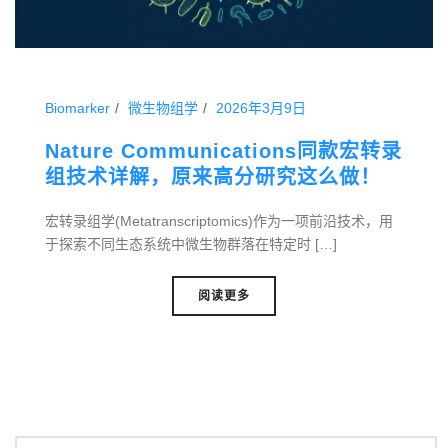
Biomarker
微生物组学
2026年3月9日
Nature Communications同款宏转录
组技术详解，原来高分研究这么做！
宏转录组学(Metatranscriptomics)作为一项前沿技术，用
于探索不同生态系统中微生物群落在特定时 […]
阅读更多