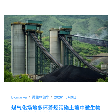
Biomarker
微生物组学
2026年3月9日
煤气化场地多环芳烃污染土壤中微生物