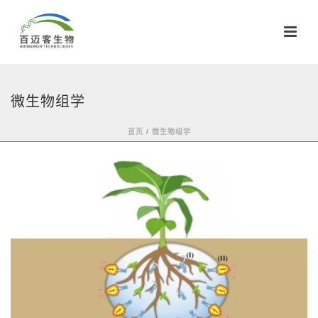
微生物组学
首页
/
微生物组学