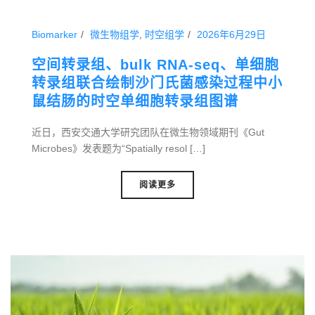
Biomarker
微生物组学
,
时空组学
2026年6月29日
空间转录组、bulk RNA-seq、单细胞
转录组联合绘制沙门氏菌感染过程中小
鼠结肠的时空单细胞转录组图谱
近日，西安交通大学研究团队在微生物领域期刊《Gut
Microbes》发表题为“Spatially resol […]
阅读更多