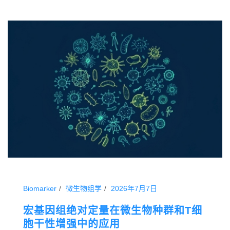
Biomarker
微生物组学
2026年7月7日
宏基因组绝对定量在微生物种群和T细
胞干性增强中的应用