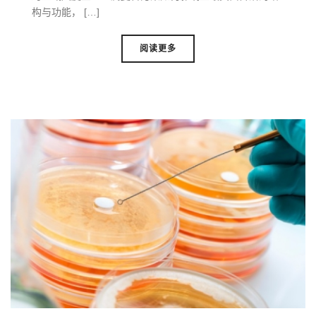
构与功能， […]
阅读更多