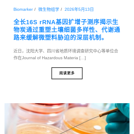
Biomarker
微生物组学
2026年5月13日
全长16S rRNA基因扩增子测序揭示生
物炭通过重塑土壤细菌多样性、代谢通
路来缓解微塑料胁迫的深层机制。
近日，沈阳大学、四川省地质环境调查研究中心等单位合
作在Journal of Hazardous Materia […]
阅读更多