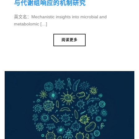
与代谢组响应的机制研究
英文名：Mechanistic insights into microbial and
metabolomic […]
阅读更多