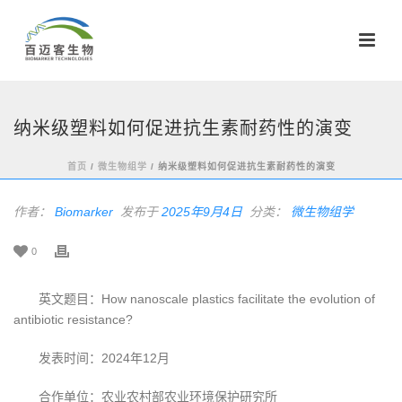
纳米级塑料如何促进抗生素耐药性的演变
首页
/
微生物组学
/ 纳米级塑料如何促进抗生素耐药性的演变
作者：
Biomarker
发布于
2025年9月4日
分类：
微生物组学
0
英文题目：How nanoscale plastics facilitate the evolution of
antibiotic resistance?
发表时间：2024年12月
合作单位：农业农村部农业环境保护研究所