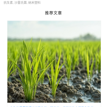
抗生素
沙雷氏菌
纳米塑料
,
,
推荐文章