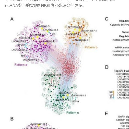
lncRNA参与的突触相关和信号处理途径更多。