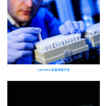
LNCRNA实验流程方法