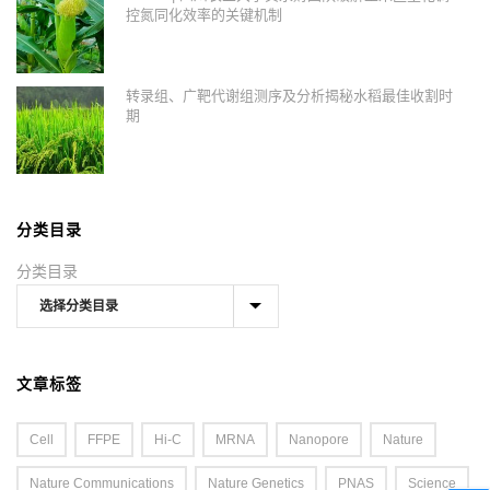
控氮同化效率的关键机制
转录组、广靶代谢组测序及分析揭秘水稻最佳收割时
期
分类目录
分类目录
文章标签
Cell
FFPE
Hi-C
MRNA
Nanopore
Nature
Nature Communications
Nature Genetics
PNAS
Science