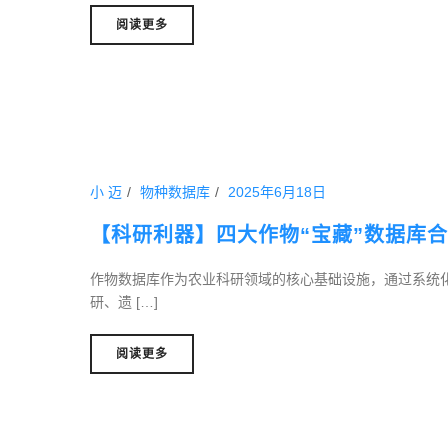
阅读更多
小 迈
物种数据库
2025年6月18日
【科研利器】四大作物“宝藏”数据库合
作物数据库作为农业科研领域的核心基础设施，通过系统
研、遗 […]
阅读更多