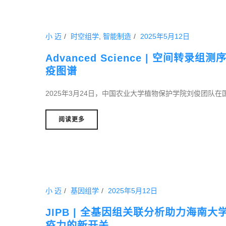
小 迈
时空组学
,
智能制造
2025年5月12日
Advanced Science | 空间
疫图谱
2025年3月24日，中国农业大学植物保护学院刘俊团队在国际综合
阅读更多
小 迈
基因组学
2025年5月12日
JIPB | 全基因组关联分析助力海
疫力的新开关