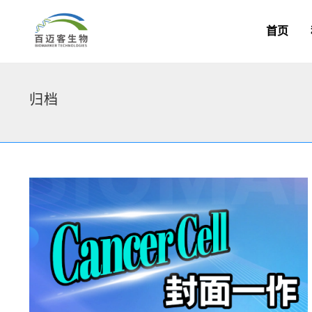
首页
归档