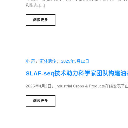
和生态 […]
阅读更多
小 迈
群体遗传
2025年5月12日
SLAF-seq技术助力科学家团队构建
2025年4月2日，Industrial Crops & Products在线
阅读更多