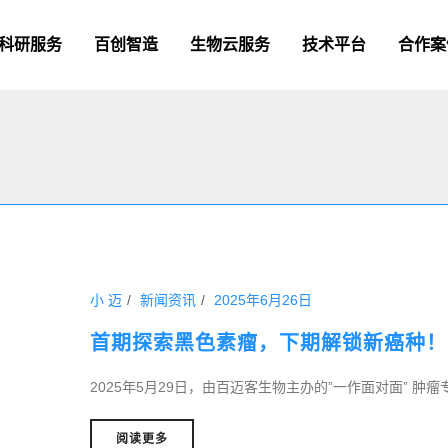
科研服务
百创智造
生物云服务
技术平台
合作案
小 迈
新闻资讯
2025年6月26日
首期探索黑色素瘤，下期解锁新癌种！
2025年5月29日，由百迈客生物主办的”一作面对面” 肿瘤
阅读更多