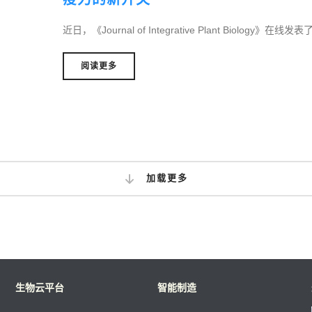
近日，《Journal of Integrative Plant Biology》
阅读更多
加载更多
生物云平台
智能制造