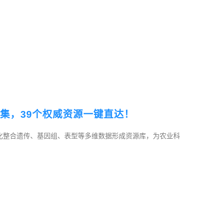
集，39个权威资源一键直达！
化整合遗传、基因组、表型等多维数据形成资源库，为农业科