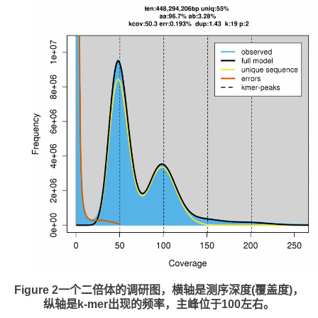
Figure 2一个二倍体的调研图，横轴是测序深度(覆盖度)，
纵轴是k-mer出现的频率，主峰位于100左右。