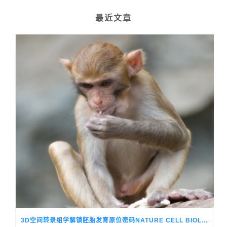
最近文章
3D空间转录组学解锁胚胎发育原位密码NATURE CELL BIOLOGY