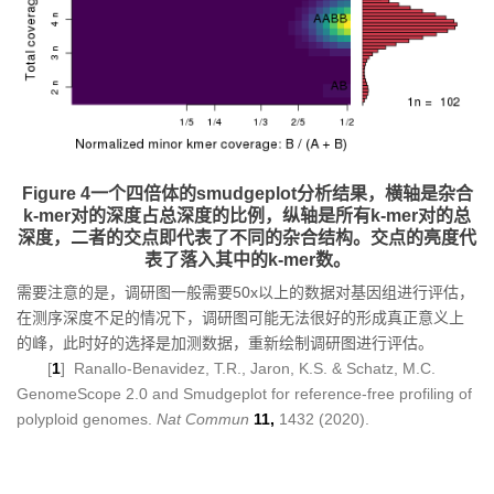
Figure 4一个四倍体的smudgeplot分析结果，横轴是杂合
k-mer对的深度占总深度的比例，纵轴是所有k-mer对的总
深度，二者的交点即代表了不同的杂合结构。交点的亮度代
表了落入其中的k-mer数。
需要注意的是，调研图一般需要50x以上的数据对基因组进行评估，
在测序深度不足的情况下，调研图可能无法很好的形成真正意义上
的峰，此时好的选择是加测数据，重新绘制调研图进行评估。
[
1
] Ranallo-Benavidez, T.R., Jaron, K.S. & Schatz, M.C.
GenomeScope 2.0 and Smudgeplot for reference-free profiling of
polyploid genomes.
Nat Commun
11,
1432 (2020).