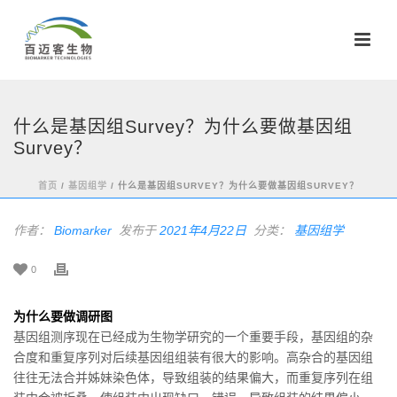
什么是基因组Survey？为什么要做基因组
Survey？
首页
/
基因组学
/ 什么是基因组SURVEY？为什么要做基因组SURVEY？
作者：
Biomarker
发布于
2021年4月22日
分类：
基因组学
0
为什么要做调研图
基因组测序现在已经成为生物学研究的一个重要手段，基因组的杂
合度和重复序列对后续基因组组装有很大的影响。高杂合的基因组
往往无法合并姊妹染色体，导致组装的结果偏大，而重复序列在组