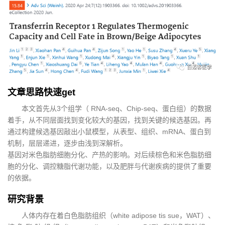
文章思路快速get
本文首先从3个组学（ RNA-seq、Chip-seq、蛋白组）的数据
着手，从不同层面找到变化较大的基因，找到关键的候选基因。再
通过构建候选基因敲出小鼠模型，从表型、组织、mRNA、蛋白到
机制，层层递进，逐步由浅到深解析。
基因对米色脂肪细胞分化、产热的影响。对后续棕色和米色脂肪细
胞的分化、调控糖脂代谢功能，以及肥胖与代谢疾病的提供了重要
的依据。
研究背景
人体内存在着白色脂肪组织（white adipose tis sue，WAT）、