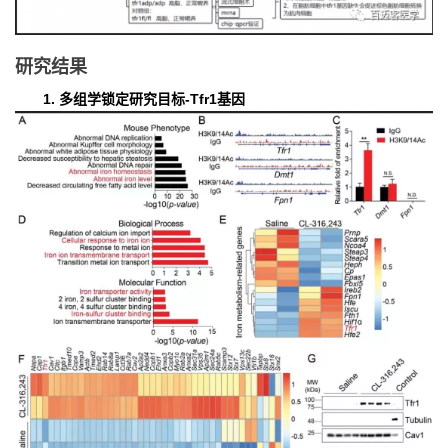
研究结果
1. 多组学锁定研究目标-Tfr1基因