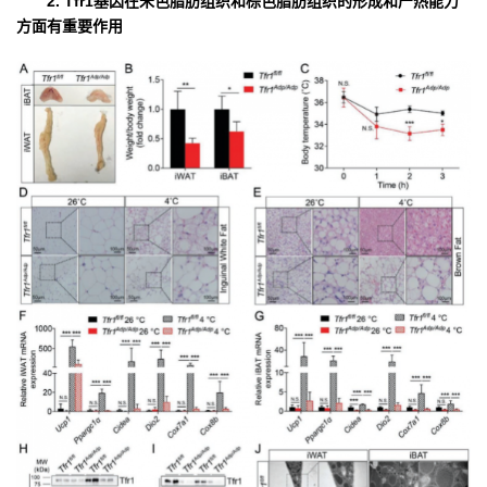
2. Tfr1基因在米色脂肪组织和棕色脂肪组织的形成和产热能力
方面有重要作用