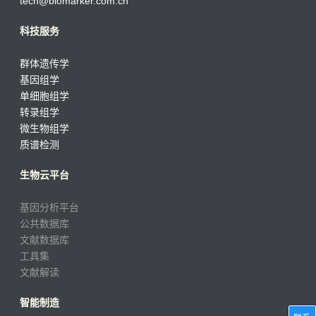
tech@biomarker.com.cn
科技服务
群体遗传学
基因组学
单细胞组学
转录组学
微生物组学
质谱检测
生物云平台
基因分析平台
公共数据库
文献数据库
工具集
文献解读
智能制造