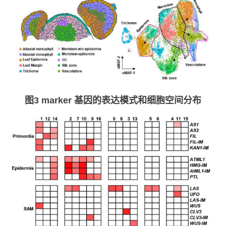
图3 marker 基因的表达模式和细胞空间分布