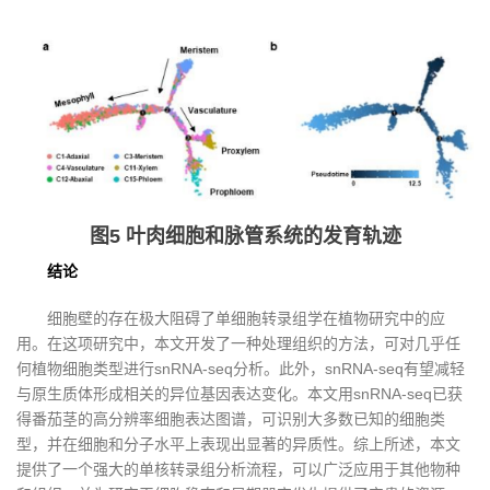
图5 叶肉细胞和脉管系统的发育轨迹
结论
细胞壁的存在极大阻碍了单细胞转录组学在植物研究中的应
用。在这项研究中，本文开发了一种处理组织的方法，可对几乎任
何植物细胞类型进行snRNA-seq分析。此外，snRNA-seq有望减轻
与原生质体形成相关的异位基因表达变化。本文用snRNA-seq已获
得番茄茎的高分辨率细胞表达图谱，可识别大多数已知的细胞类
型，并在细胞和分子水平上表现出显著的异质性。综上所述，本文
提供了一个强大的单核转录组分析流程，可以广泛应用于其他物种