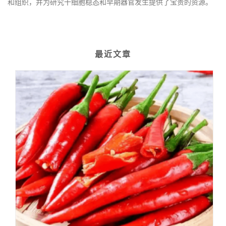
和组织，并为研究干细胞稳态和早期器官发生提供了宝贵的资源。
最近文章