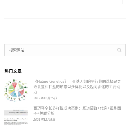
热门文章
《Nature Genetics》丨亚基因组的平行趋同选择是导
致芸薹和甘蓝的形态型多样化以及趋同驯化的主要动
力
2017年12月15日
百迈客全长多样性成功案例：肠道菌群+代谢+细胞因
子+关联分析
2021年12月8日