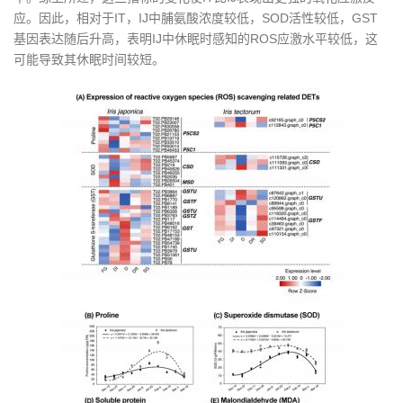
应。因此，相对于IT，IJ中脯氨酸浓度较低，SOD活性较低，GST
基因表达随后升高，表明IJ中休眠时感知的ROS应激水平较低，这
可能导致其休眠时间较短。