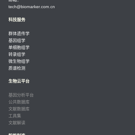
tech@biomarker.com.cn
科技服务
群体遗传学
基因组学
单细胞组学
转录组学
微生物组学
质谱检测
生物云平台
基因分析平台
公共数据库
文献数据库
工具集
文献解读