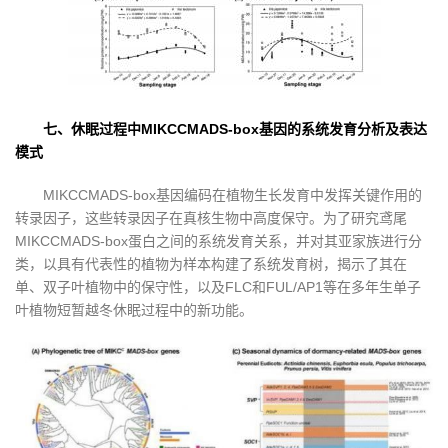
七、休眠过程中MIKCCMADS-box基因的系统发育分析及表达
模式
MIKCCMADS-box基因编码在植物生长发育中发挥关键作用的
转录因子，这些转录因子在真核生物中高度保守。为了研究鸢尾
MIKCCMADS-box蛋白之间的系统发育关系，并对其亚家族进行分
类，以具有代表性的植物为样本构建了系统发育树，揭示了其在
单、双子叶植物中的保守性，以及FLC和FUL/AP1等在多年生单子
叶植物短暂越冬休眠过程中的新功能。