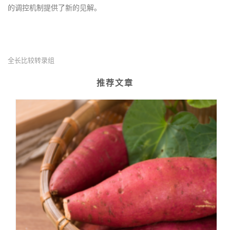
的调控机制提供了新的见解。
全长比较转录组
推荐文章