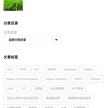
分类目录
分类目录
文章标签
Cell
FFPE
Hi-C
MRNA
Nanopore
Nature
Nature Communications
Nature Genetics
PNAS
Science
SLAF
T2T
代谢组
全长转录组
分子育种
北京大学现代农业研究院
单细胞测序
单细胞转录组测序