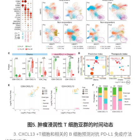
图5. 肿瘤浸润性 T 细胞亚群的时间动态
3. CXCL13 +T细胞和相关的 B 细胞预测对抗 PD-L1 免疫疗法