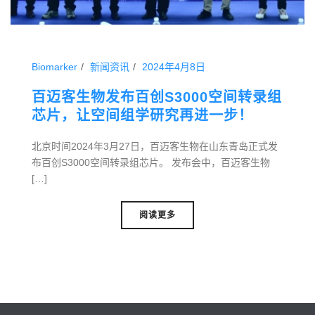
Biomarker
新闻资讯
2024年4月8日
百迈客生物发布百创S3000空间转录组
芯片，让空间组学研究再进一步！
北京时间2024年3月27日，百迈客生物在山东青岛正式发
布百创S3000空间转录组芯片。 发布会中，百迈客生物
[…]
阅读更多