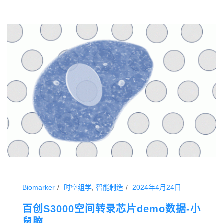
Biomarker
时空组学
,
智能制造
2024年4月24日
百创S3000空间转录芯片demo数据-小
鼠脑