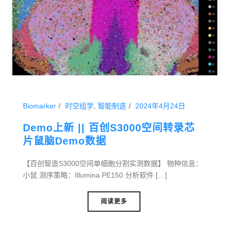
Biomarker
时空组学
,
智能制造
2024年4月24日
Demo上新 || 百创S3000空间转录芯
片鼠脑Demo数据
【百创智造S3000空间单细胞分割实测数据】 物种信息：
小鼠 测序策略：Illumina PE150 分析软件 […]
阅读更多