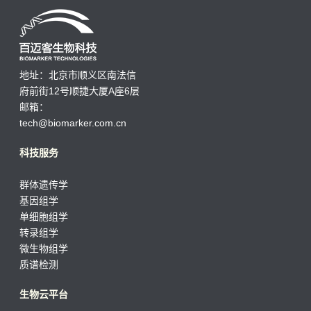
地址：北京市顺义区南法信
府前街12号顺捷大厦A座6层
邮箱：
tech@biomarker.com.cn
科技服务
群体遗传学
基因组学
单细胞组学
转录组学
微生物组学
质谱检测
生物云平台