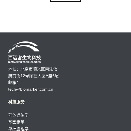
地址：北京市顺义区南法信
府前街12号顺捷大厦A座6层
邮箱：
tech@biomarker.com.cn
科技服务
群体遗传学
基因组学
单细胞组学