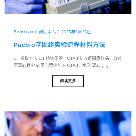
Biomarker
帮助中心
2025年6月25日
Pacbio基因组实验流程材料方法
1、提取方法 1.1 植物组织：CTAB法 液氮研磨样品，分装
至离心管中 向离心管中加入 CTAB，水浴 离心 […]
阅读更多