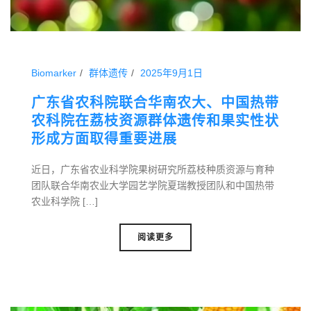
Biomarker
群体遗传
2025年9月1日
广东省农科院联合华南农大、中国热带
农科院在荔枝资源群体遗传和果实性状
形成方面取得重要进展
近日，广东省农业科学院果树研究所荔枝种质资源与育种
团队联合华南农业大学园艺学院夏瑞教授团队和中国热带
农业科学院 […]
阅读更多