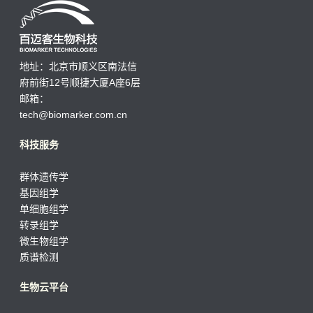
地址：北京市顺义区南法信
府前街12号顺捷大厦A座6层
邮箱：
tech@biomarker.com.cn
科技服务
群体遗传学
基因组学
单细胞组学
转录组学
微生物组学
质谱检测
生物云平台