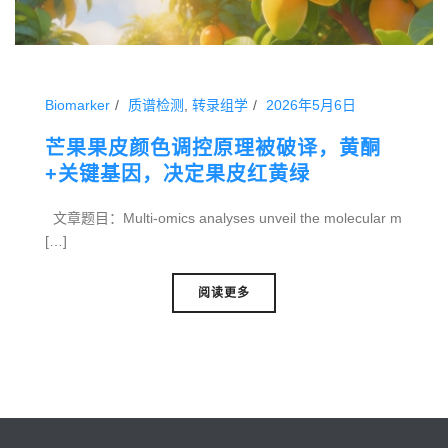
Biomarker
质谱检测
,
转录组学
2026年5月6日
芒果果皮颜色调控原理被破译，黄酮
+关键基因，决定果皮红黄绿
文章题目：Multi-omics analyses unveil the molecular m
[…]
阅读更多