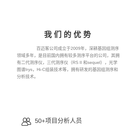
我们的优势
百迈客公司成立于2009年，深耕基因组测序
领域多年，是目前国内拥有较多测序平台的公司，其拥
有二代测序仪，三代测序仪（RS II 和sequel），光学
图谱Irys，Hi-C组装技术等，拥有研发的基因组测序和
分析技术。
50+项目分析人员