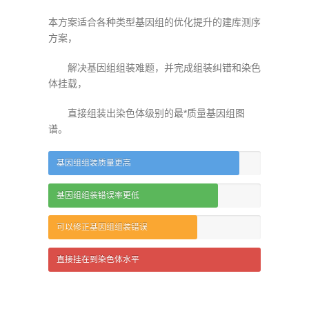
本方案适合各种类型基因组的优化提升的建库测序
方案，
解决基因组组装难题，并完成组装纠错和染色
体挂载，
直接组装出染色体级别的最*质量基因组图
谱。
基因组组装质量更高
基因组组装错误率更低
可以修正基因组组装错误
直接挂在到染色体水平