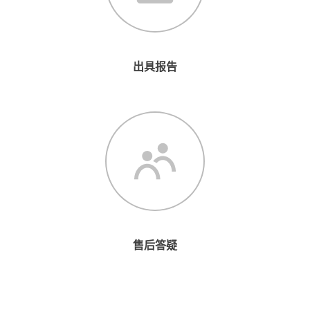
出具报告
售后答疑