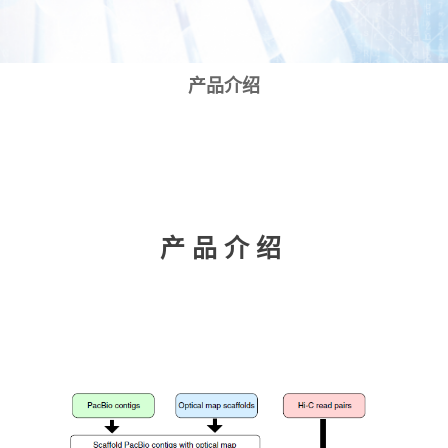
产品介绍
产品介绍