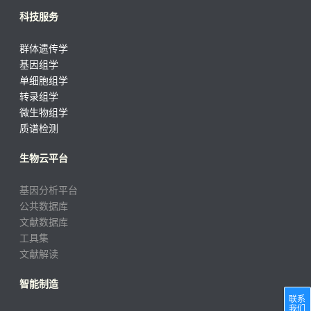
科技服务
群体遗传学
基因组学
单细胞组学
转录组学
微生物组学
质谱检测
生物云平台
基因分析平台
公共数据库
文献数据库
工具集
文献解读
智能制造
联系
我们