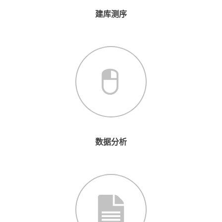
建库测序
数据分析