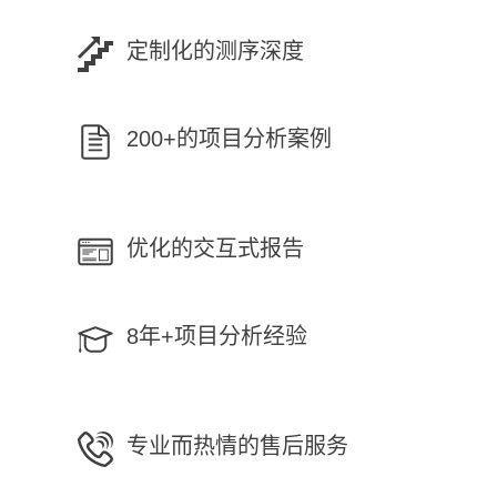
定制化的测序深度
200+的项目分析案例
优化的交互式报告
8年+项目分析经验
专业而热情的售后服务