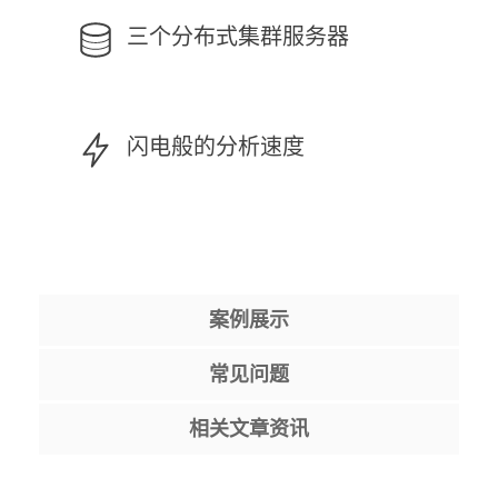
三个分布式集群服务器
闪电般的分析速度
案例展示
常见问题
相关文章资讯