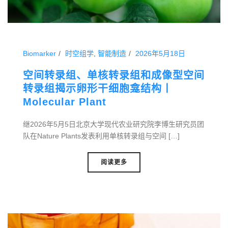
Biomarker
时空组学
,
智能制造
2026年5月18日
空间转录组、单核转录组和成像型空间
转录组揭示卵形干细胞龛结构丨
Molecular Plant
继2026年5月5日北京大学现代农业研究院李博生研究员团
队在Nature Plants发表利用单核转录组与空间 […]
阅读更多