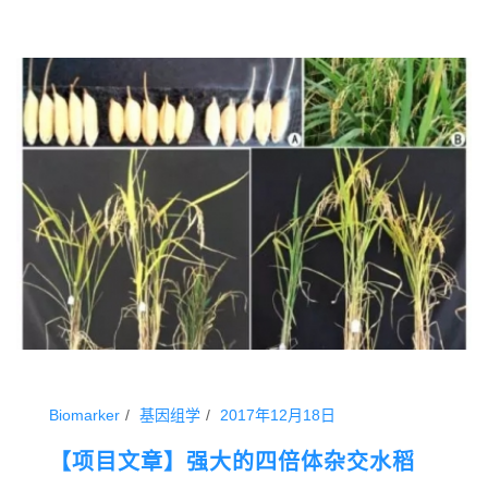
Biomarker
基因组学
2017年12月18日
【项目文章】强大的四倍体杂交水稻