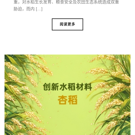
重，对水稻生长发育、粮食安全及农田生态系统造成双重
胁迫，而内 […]
阅读更多