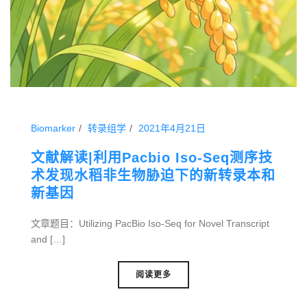
Biomarker
转录组学
2021年4月21日
文献解读|利用Pacbio Iso-Seq测序技
术发现水稻非生物胁迫下的新转录本和
新基因
文章题目：Utilizing PacBio Iso-Seq for Novel Transcript
and […]
阅读更多