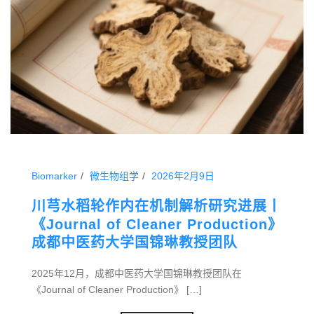
Biomarker
微生物组学
2026年2月9日
川芎水稻轮作内在机制解析研究进展丨
《Journal of Cleaner Production》
成都中医药大学国锦琳教授团队
2025年12月，成都中医药大学国锦琳教授团队在
《Journal of Cleaner Production》 […]