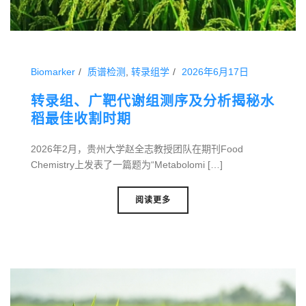
Biomarker
质谱检测
,
转录组学
2026年6月17日
转录组、广靶代谢组测序及分析揭秘水
稻最佳收割时期
2026年2月，贵州大学赵全志教授团队在期刊Food
Chemistry上发表了一篇题为“Metabolomi […]
阅读更多