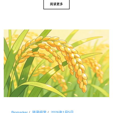
阅读更多
Biomarker
转录组学
2026年1月5日