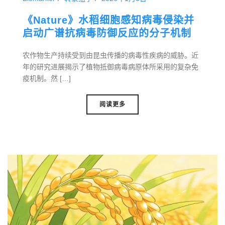
《Nature》水稻细胞感知病毒侵染并
启动广谱抗病毒防御反应的分子机制
农作物生产持续受到由昆虫传播的病毒性疾病的威胁。近
年的研究进展揭示了植物抵御病毒病原体所采用的复杂免
疫机制。然 […]
阅读更多