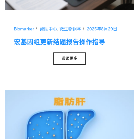
Biomarker
帮助中心
,
微生物组学
2025年8月29日
宏基因组更新结题报告操作指导
阅读更多