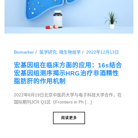
Biomarker
医学研究
,
微生物组学
2022年12月13日
宏基因组在临床方面的应用：16s结合
宏基因组测序揭示HRG治疗非酒精性
脂肪肝的作用机制
2022年8月19日北京中医药大学与电子科技大学合作，在
国际期刊JCR Q1区《Frontiers in Ph […]
阅读更多