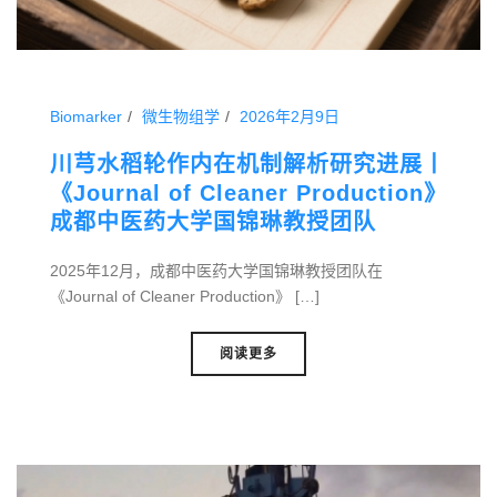
Biomarker
微生物组学
2026年2月9日
川芎水稻轮作内在机制解析研究进展丨
《Journal of Cleaner Production》
成都中医药大学国锦琳教授团队
2025年12月，成都中医药大学国锦琳教授团队在
《Journal of Cleaner Production》 […]
阅读更多