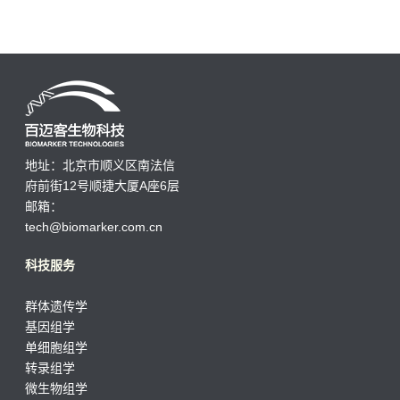
地址：北京市顺义区南法信
府前街12号顺捷大厦A座6层
邮箱：
tech@biomarker.com.cn
科技服务
群体遗传学
基因组学
单细胞组学
转录组学
微生物组学