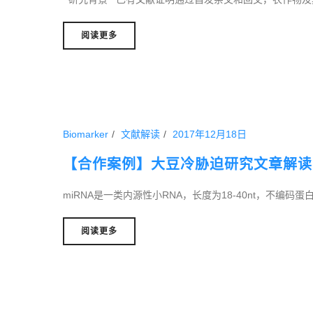
阅读更多
Biomarker
文献解读
2017年12月18日
【合作案例】大豆冷胁迫研究文章解读
miRNA是一类内源性小RNA，长度为18-40nt，不编码蛋
阅读更多