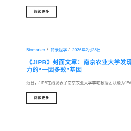
阅读更多
Biomarker
转录组学
2026年2月28日
《JIPB》封面文章：南京农业大学
力的“一因多效”基因
近日，JIPB在线发表了南京农业大学李艳教授团队题为”Editing a 
阅读更多