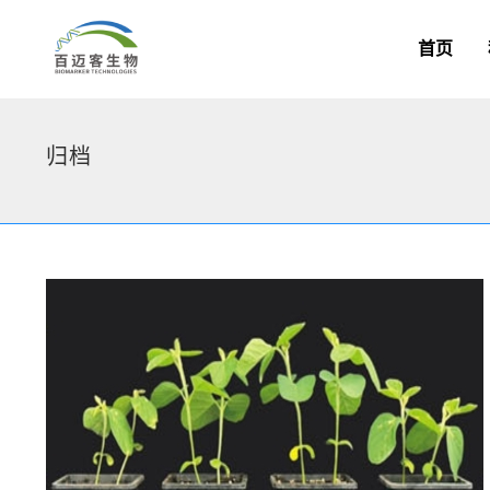
首页
归档