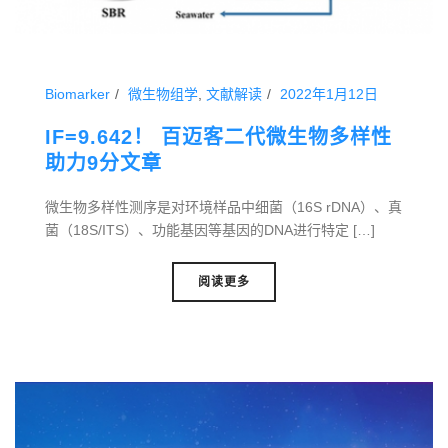
Biomarker
微生物组学
,
文献解读
2022年1月12日
IF=9.642！ 百迈客二代微生物多样性
助力9分文章
微生物多样性测序是对环境样品中细菌（16S rDNA）、真
菌（18S/ITS）、功能基因等基因的DNA进行特定 […]
阅读更多