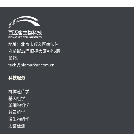
地址：北京市顺义区南法信
府前街12号顺捷大厦A座6层
邮箱：
tech@biomarker.com.cn
科技服务
群体遗传学
基因组学
单细胞组学
转录组学
微生物组学
质谱检测