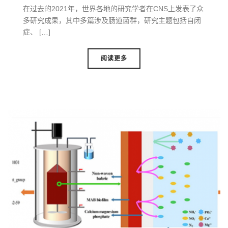
在过去的2021年，世界各地的研究学者在CNS上发表了众
多研究成果，其中多篇涉及肠道菌群，研究主题包括自闭
症、 […]
阅读更多