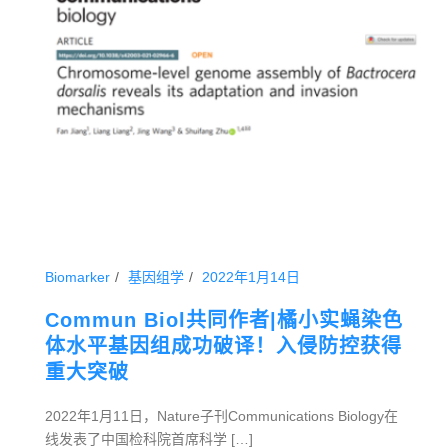
Biomarker
基因组学
2022年1月14日
Commun Biol共同作者|橘小实蝇染色
体水平基因组成功破译！入侵防控获得
重大突破
2022年1月11日，Nature子刊Communications Biology在
线发表了中国检科院首席科学 […]