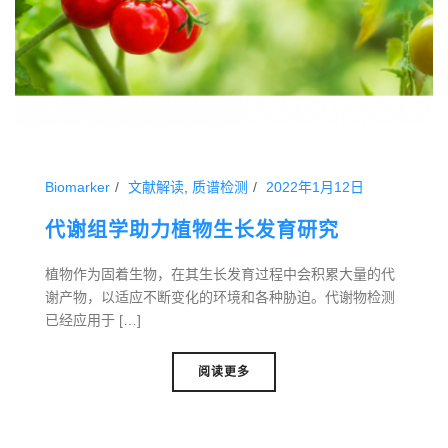
Biomarker
文献解读
,
质谱检测
2022年1月12日
代谢组学助力植物生长发育研究
植物作为固着生物，在其生长发育过程中会积累大量的代
谢产物，以适应不断变化的环境和各种胁迫。代谢物检测
已经应用于 […]
阅读更多