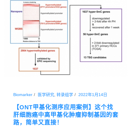
Biomarker
医学研究
,
转录组学
2022年1月14日
【ONT甲基化测序应用案例】这个找
肝细胞癌中高甲基化肿瘤抑制基因的套
路，简单又直接！