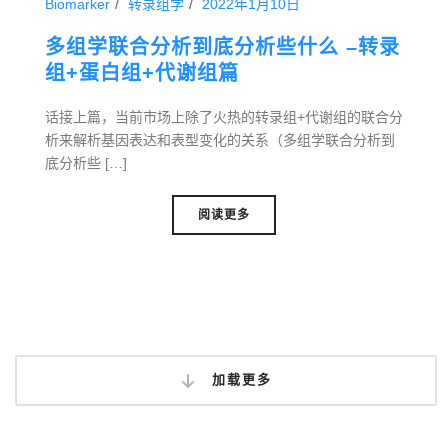
Biomarker
转录组学
2022年1月10日
多组学联合分析到底分析些什么 –转录
组+蛋白组+代谢组篇
话接上篇，当前市场上除了火热的转录组+代谢组的联合分
析来解析基因表达和表型变化的关系（多组学联合分析到
底分析些 […]
阅读更多
加载更多