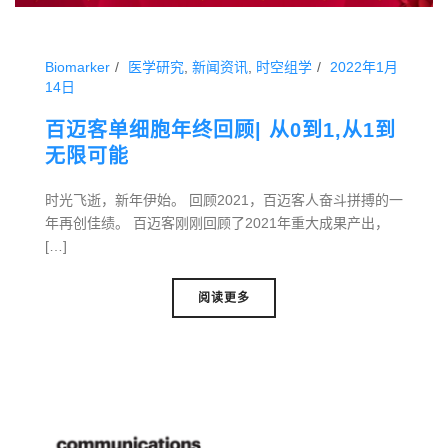
Biomarker
医学研究
,
新闻资讯
,
时空组学
2022年1月
14日
百迈客单细胞年终回顾| 从0到1,从1到
无限可能
时光飞逝，新年伊始。 回顾2021，百迈客人奋斗拼搏的一
年再创佳绩。 百迈客刚刚回顾了2021年重大成果产出，
[…]
阅读更多