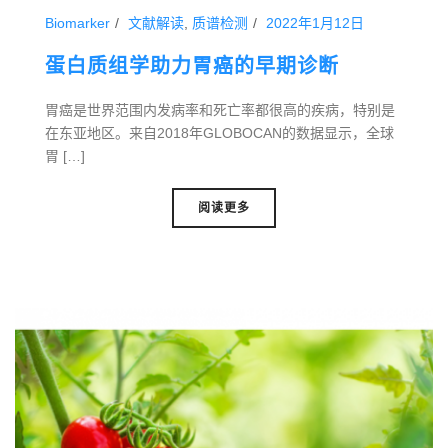
Biomarker
文献解读
,
质谱检测
2022年1月12日
蛋白质组学助力胃癌的早期诊断
胃癌是世界范围内发病率和死亡率都很高的疾病，特别是
在东亚地区。来自2018年GLOBOCAN的数据显示，全球
胃 […]
阅读更多