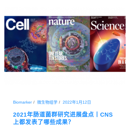
Biomarker
微生物组学
2022年1月12日
2021年肠道菌群研究进展盘点丨CNS
上都发表了哪些成果？