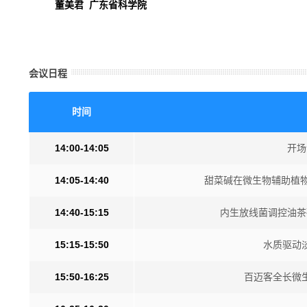
董美君 广东省科学院
会议日程
时间
14:00-14:05
开场
14:05-14:40
甜菜碱在微生物辅助植物
14:40-15:15
内生放线菌调控油茶
15:15-15:50
水质驱动
15:50-16:25
百迈客全长微