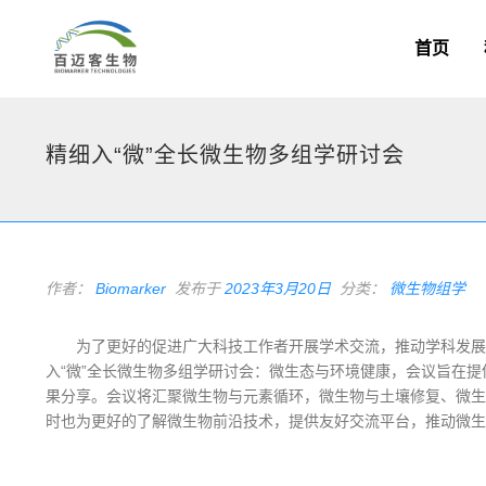
首页
精细入“微”全长微生物多组学研讨会
作者：
Biomarker
发布于
2023年3月20日
分类：
微生物组学
为了更好的促进广大科技工作者开展学术交流，推动学科发展
入“微”全长微生物多组学研讨会：微生态与环境健康，会议旨在
果分享。会议将汇聚微生物与元素循环，微生物与土壤修复、微生
时也为更好的了解微生物前沿技术，提供友好交流平台，推动微生