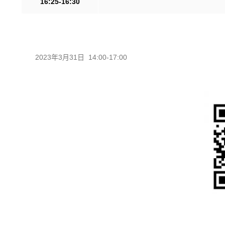
16:25-16:30
2023年3月31日 14:00-17:00