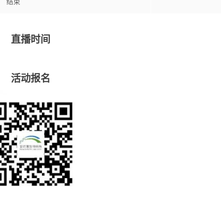
结束
直播时间
活动报名