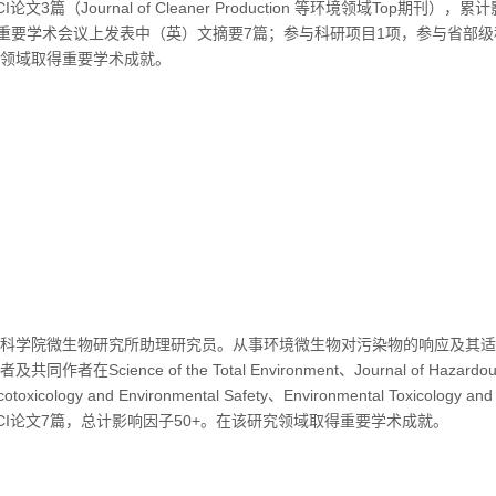
论文3篇（Journal of Cleaner Production 等环境领域Top期刊），
内重要学术会议上发表中（英）文摘要7篇；参与科研项目1项，参与省部级
领域取得重要学术成就。
科学院微生物研究所助理研究员。从事环境微生物对污染物的响应及其适
作者在Science of the Total Environment、Journal of Hazardou
otoxicology and Environmental Safety、Environmental Toxicology an
CI论文7篇，总计影响因子50+。在该研究领域取得重要学术成就。