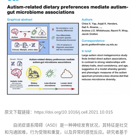
原文下载链接：https://doi.org/10.1016/j.cell.2021.10.015
自闭症谱系障碍（ASD）是一种神经发育状况，其特征是社交
和沟通困难，行为受限和重复，以及异常的感觉反应。研究者基于