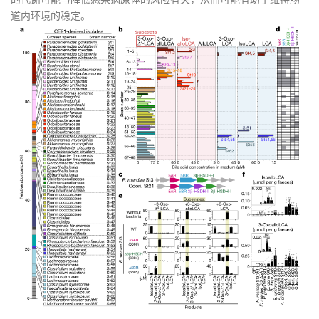
道内环境的稳定。