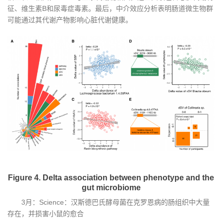
征、维生素B和尿毒症毒素。最后，中介效应分析表明肠道微生物群
可能通过其代谢产物影响心脏代谢健康。
Figure 4. Delta association between phenotype and the
gut microbiome
3月：Science：汉斯德巴氏酵母菌在克罗恩病的肠组织中大量
存在，并损害小鼠的愈合