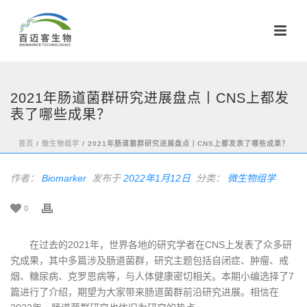
2021年肠道菌群研究进展盘点丨CNS上都发
表了哪些成果？
首页
/
微生物组学
/ 2021年肠道菌群研究进展盘点丨CNS上都发表了哪些成果？
作者：
Biomarker
发布于
2022年1月12日
分类：
微生物组学
0
在过去的2021年，世界各地的研究学者在CNS上发表了众多研
究成果，其中多篇涉及肠道菌群，研究主题包括自闭症、肿瘤、戒
烟、糖尿病、克罗恩病等，与人体健康密切相关。本期小编选择了7
篇进行了介绍，期望为大家带来肠道菌群前沿研究进展。相信在