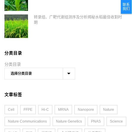
联系
我们
转录组、广靶代谢组测序及分析揭秘水稻最佳收割时
期
分类目录
分类目录
文章标签
Cell
FFPE
Hi-C
MRNA
Nanopore
Nature
Nature Communications
Nature Genetics
PNAS
Science