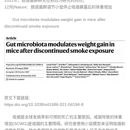
2022年，肠道菌群研究也依旧为研究的热点。
12月|Nature：肠道菌群调节小鼠停止吸烟暴露后的体重增加
Gut microbiota modulates weight gain in mice after
discontinued smoke exposure
原文下载链接：
https:doi.org/10.1038/s41586-021-04194-8
吸烟是全球发病率和可预防死亡的主要原因。戒烟导致的体重
增加(SCWG)是戒烟的主要障碍。研究者使用小鼠模型来证明吸烟和