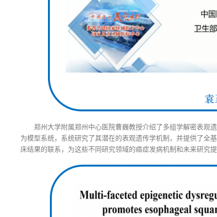
郑州大学附属郑州中心医院曹巍教授介绍了多组学解密表观遗
为模型系统，系统研究了其潜在的表观遗传学机制，并提供了全基
床结果的联系，为这些不同研究领域的癌症发病机制和未来研究提