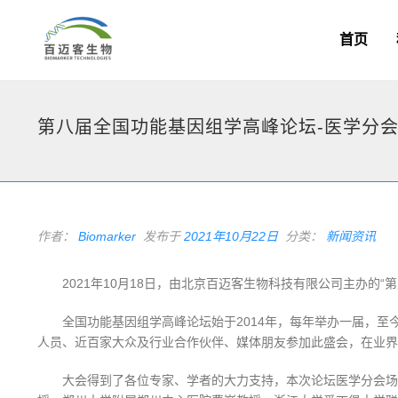
首页
第八届全国功能基因组学高峰论坛-医学分会
作者：
Biomarker
发布于
2021年10月22日
分类：
新闻资讯
2021年10月18日，由北京百迈客生物科技有限公司主办的
全国功能基因组学高峰论坛始于2014年，每年举办一届，至
人员、近百家大众及行业合作伙伴、媒体朋友参加此盛会，在业界
大会得到了各位专家、学者的大力支持，本次论坛医学分会场